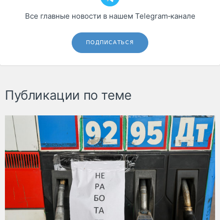
Все главные новости в нашем Telegram‑канале
ПОДПИСАТЬСЯ
Публикации по теме