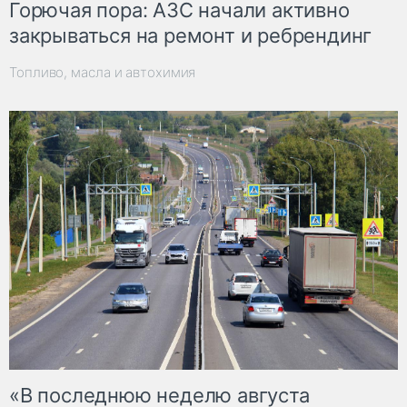
Горючая пора: АЗС начали активно
закрываться на ремонт и ребрендинг
Топливо, масла и автохимия
«В последнюю неделю августа