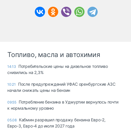
Топливо, масла и автохимия
Потребительские цены на дизельное топливо
14:13
снизились на 2,3%
После предупреждений УФАС оренбургские АЗС
10:21
начали снижать цены на бензин
Потребление бензина в Удмуртии вернулось почти
09:55
к нормальному уровню
Кабмин разрешил продажу бензина Евро-2,
05.08
Евро-3, Евро-4 до июля 2027 года