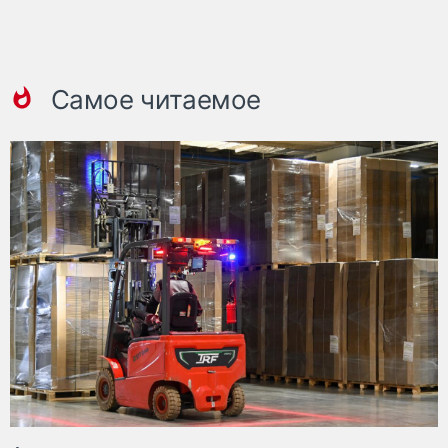
Самое читаемое