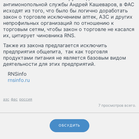
антимонопольной службы Андрей Кашеваров, в ФАС
исходят из того, что было бы логично доработать
закон о торговле исключением аптек, АЗС и других
непрофильных организаций по отношению к
торговым сетям, чтобы закон о торговле не касался
их, цитирует чиновника RNS.
Также из закона предлагается исключить
предприятия общепита, так как торговля
продуктами питания не является базовым видом
деятельности для этих предприятий.
RNSinfo
rnsinfo.ru
азс
фас
россия
7 просмотров всего.
ОБСУДИТЬ