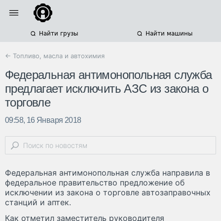
Найти грузы
Найти машины
← Топливо, масла и автохимия
Федеральная антимонопольная служба
предлагает исключить АЗС из закона о
торговле
09:58, 16 Января 2018
Федеральная антимонопольная служба направила в
федеральное правительство предложение об
исключении из закона о торговле автозаправочных
станций и аптек.
Как отметил заместитель руководителя