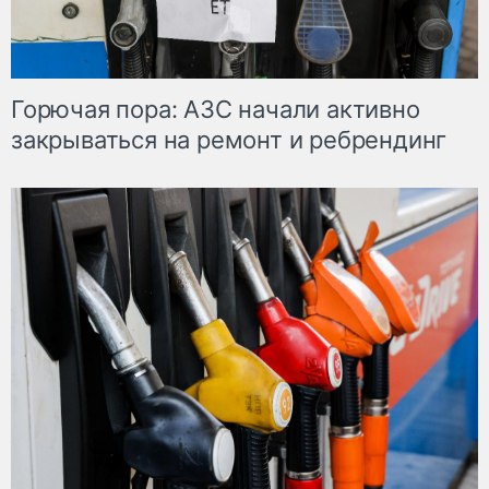
Горючая пора: АЗС начали активно
закрываться на ремонт и ребрендинг