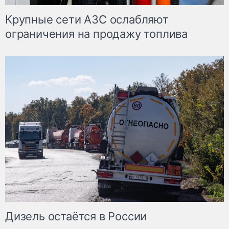
Крупные сети АЗС ослабляют
ограничения на продажу топлива
Дизель остаётся в России