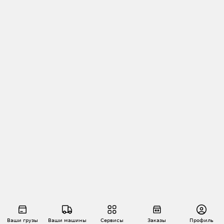
Ваши грузы
Ваши машины
Сервисы
Заказы
Профиль