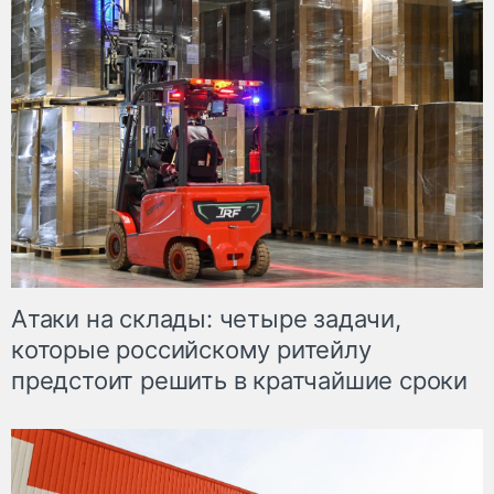
Атаки на склады: четыре задачи,
которые российскому ритейлу
предстоит решить в кратчайшие сроки