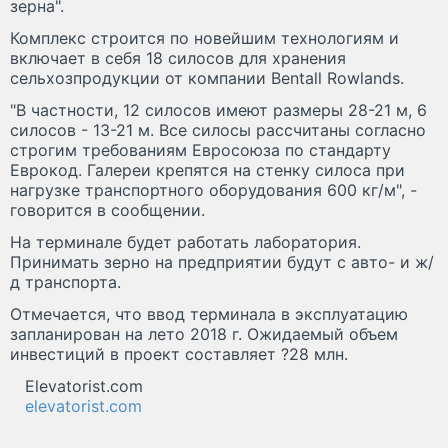
зерна".
Комплекс строится по новейшим технологиям и
включает в себя 18 силосов для хранения
сельхозпродукции от компании Bentall Rowlands.
"В частности, 12 силосов имеют размеры 28-21 м, 6
силосов - 13-21 м. Все силосы рассчитаны согласно
строгим требованиям Евросоюза по стандарту
Еврокод. Галереи крепятся на стенку силоса при
нагрузке транспортного оборудования 600 кг/м", -
говорится в сообщении.
На терминале будет работать лаборатория.
Принимать зерно на предприятии будут с авто- и ж/
д транспорта.
Отмечается, что ввод терминала в эксплуатацию
запланирован на лето 2018 г. Ожидаемый объем
инвестиций в проект составляет ?28 млн.
Elevatorist.com
elevatorist.com