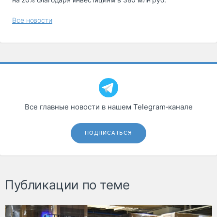
Все новости
Все главные новости в нашем Telegram‑канале
ПОДПИСАТЬСЯ
Публикации по теме