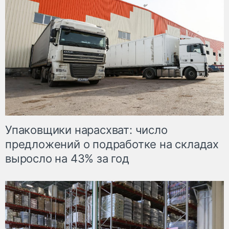
Упаковщики нарасхват: число
предложений о подработке на складах
выросло на 43% за год