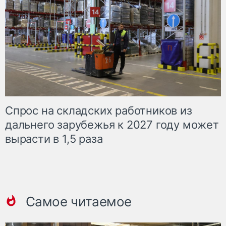
Спрос на складских работников из
дальнего зарубежья к 2027 году может
вырасти в 1,5 раза
Самое читаемое