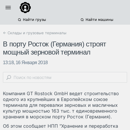
Найти грузы
Найти машины
← Склады и грузовые терминалы
В порту Росток (Германия) строят
мощный зерновой терминал
13:18, 16 Января 2018
Компания GT Rostock GmbH ведет строительство
одного из крупнейших в Европейском союзе
терминала для перевалки зерновых и масличных
культур мощностью 163 тыс. т единовременного
хранения в морском порту Росток (Германия).
Об этом сообщает НПП "Хранение и переработка