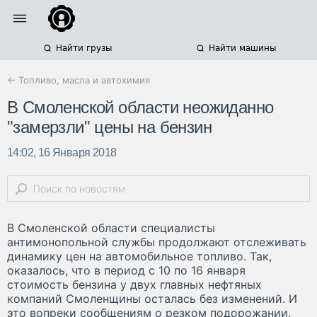
Найти грузы
Найти машины
← Топливо, масла и автохимия
В Смоленской области неожиданно
"замерзли" цены на бензин
14:02, 16 Января 2018
В Смоленской области специалисты
антимонопольной службы продолжают отслеживать
динамику цен на автомобильное топливо. Так,
оказалось, что в период с 10 по 16 января
стоимость бензина у двух главных нефтяных
компаний Смоленщины осталась без изменений. И
это вопреки сообщениям о резком подорожании.