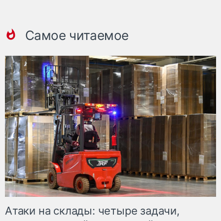
Самое читаемое
Атаки на склады: четыре задачи,