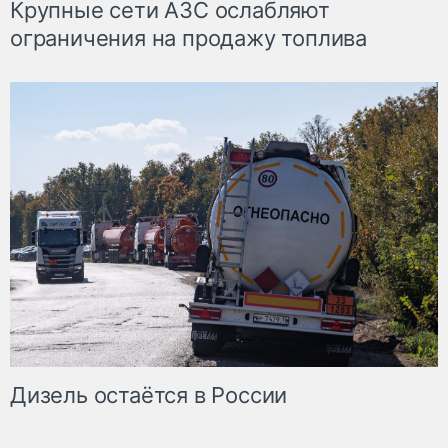
Крупные сети АЗС ослабляют
ограничения на продажу топлива
Дизель остаётся в России