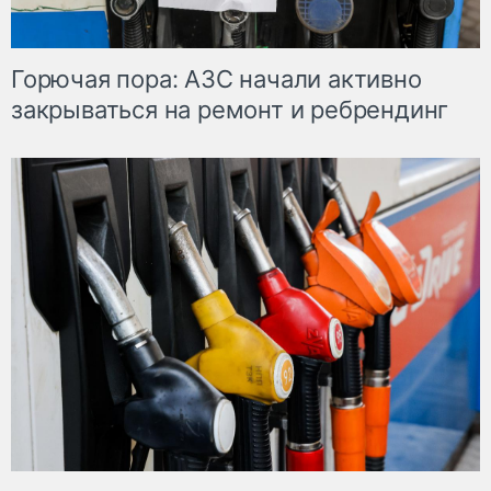
Горючая пора: АЗС начали активно
закрываться на ремонт и ребрендинг