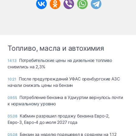
Топливо, масла и автохимия
Потребительские цены на дизельное топливо
14:13
снизились на 2,3%
После предупреждений УФАС оренбургские АЗС
10:21
начали снижать цены на бензин
Потребление бензина в Удмуртии вернулось почти
09:55
к нормальному уровню
Кабмин разрешил продажу бензина Евро-2,
05.08
Евро-3, Евро-4 до июля 2027 года
Бензин за неделю подешевел в среднем на 1,12
05.08