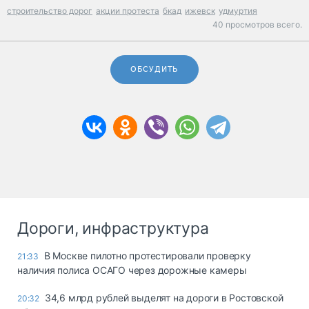
строительство дорог
акции протеста
бкад
ижевск
удмуртия
40 просмотров всего.
ОБСУДИТЬ
Дороги, инфраструктура
В Москве пилотно протестировали проверку
21:33
наличия полиса ОСАГО через дорожные камеры
34,6 млрд рублей выделят на дороги в Ростовской
20:32