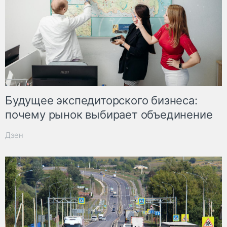
Будущее экспедиторского бизнеса:
почему рынок выбирает объединение
Дзен