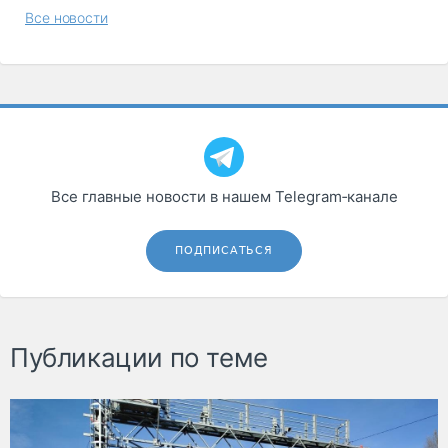
Все новости
Все главные новости в нашем Telegram‑канале
ПОДПИСАТЬСЯ
Публикации по теме