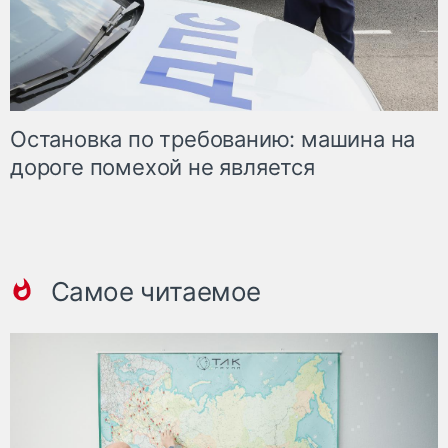
Остановка по требованию: машина на
дороге помехой не является
Самое читаемое