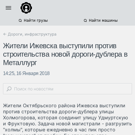
Найти грузы
Найти машины
← Дороги, инфраструктура
Жители Ижевска выступили против
строительства новой дороги-дублера в
Металлург
14:25, 16 Января 2018
Жители Октябрьского района Ижевска выступили
против строительства дороги-дублера улицы
Холмогорова, которая соединит улицу Удмуртскую
и Фруктовую. Задача новой магистрали - разгрузить
"холмы", которые ежедневно в час пик просто