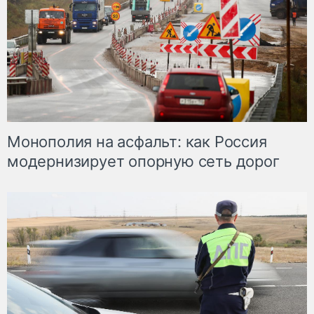
Монополия на асфальт: как Россия
модернизирует опорную сеть дорог