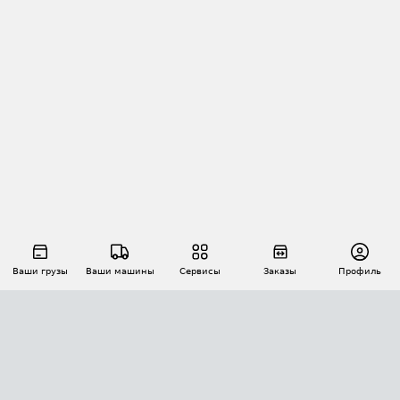
Ваши грузы
Ваши машины
Сервисы
Заказы
Профиль
АВТОМАТИЗАЦИЯ ПЕРЕВОЗОК