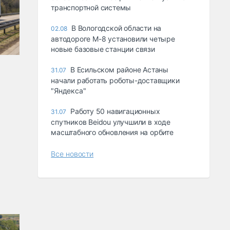
транспортной системы
В Вологодской области на
02.08
автодороге М-8 установили четыре
новые базовые станции связи
В Есильском районе Астаны
31.07
начали работать роботы-доставщики
"Яндекса"
Работу 50 навигационных
31.07
спутников Beidou улучшили в ходе
масштабного обновления на орбите
Все новости