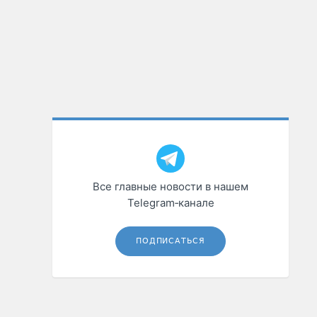
Все главные новости в нашем
Telegram‑канале
ПОДПИСАТЬСЯ