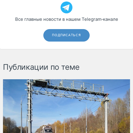
Все главные новости в нашем Telegram‑канале
ПОДПИСАТЬСЯ
Публикации по теме