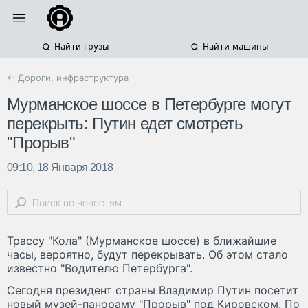
Найти грузы
Найти машины
← Дороги, инфраструктура
Мурманское шоссе в Петербурге могут
перекрыть: Путин едет смотреть
"Прорыв"
09:10, 18 Января 2018
Трассу "Кола" (Мурманское шоссе) в ближайшие
часы, вероятно, будут перекрывать. Об этом стало
известно "Водителю Петербурга".
Сегодня президент страны Владимир Путин посетит
новый музей-панораму "Прорыв" под Кировском. По