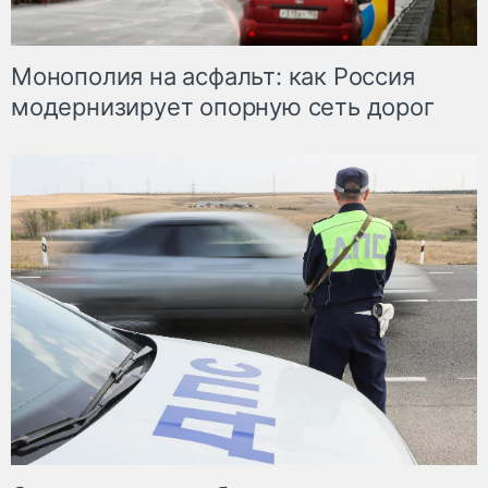
Монополия на асфальт: как Россия
модернизирует опорную сеть дорог