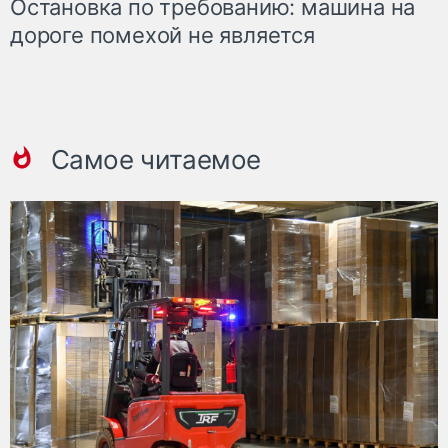
Остановка по требованию: машина на
дороге помехой не является
Самое читаемое