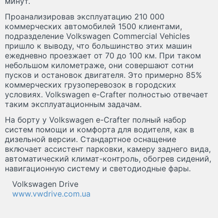
минут.
Проанализировав эксплуатацию 210 000
коммерческих автомобилей 1500 клиентами,
подразделение Volkswagen Commercial Vehicles
пришло к выводу, что большинство этих машин
ежедневно проезжает от 70 до 100 км. При таком
небольшом километраже, они совершают сотни
пусков и остановок двигателя. Это примерно 85%
коммерческих грузоперевозок в городских
условиях. Volkswagen e-Crafter полностью отвечает
таким эксплуатационным задачам.
На борту у Volkswagen e-Crafter полный набор
систем помощи и комфорта для водителя, как в
дизельной версии. Стандартное оснащение
включает ассистент парковки, камеру заднего вида,
автоматический климат-контроль, обогрев сидений,
навигационную систему и светодиодные фары.
Volkswagen Drive
www.vwdrive.com.ua