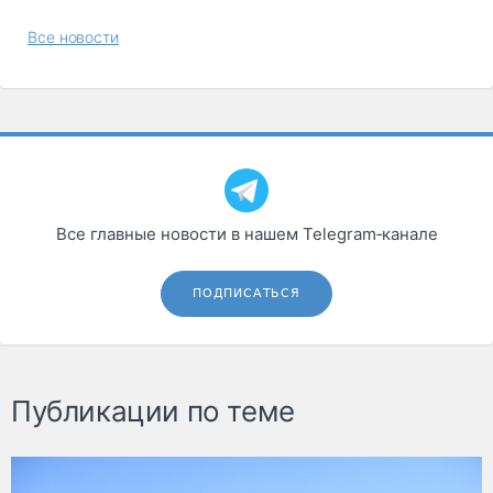
Все новости
Все главные новости в нашем Telegram‑канале
ПОДПИСАТЬСЯ
Публикации по теме