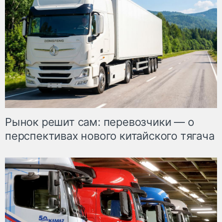
Рынок решит сам: перевозчики — о
перспективах нового китайского тягача