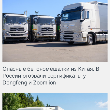
Опасные бетономешалки из Китая. В
России отозвали сертификаты у
Dongfeng и Zoomlion