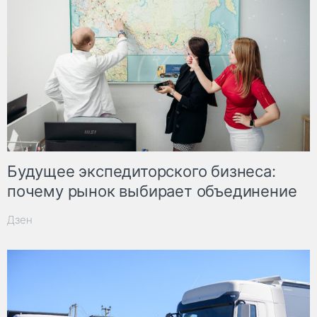
Будущее экспедиторского бизнеса:
почему рынок выбирает объединение
Дзен