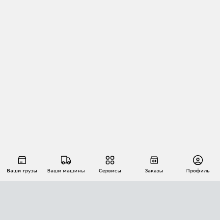
Ваши грузы
Ваши машины
Сервисы
Заказы
Профиль