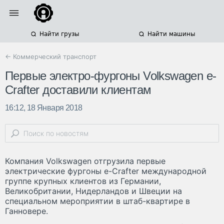
Найти грузы
Найти машины
← Коммерческий транспорт
Первые электро-фургоны Volkswagen e-
Crafter доставили клиентам
16:12, 18 Января 2018
Компания Volkswagen отгрузила первые
электрические фургоны e-Crafter международной
группе крупных клиентов из Германии,
Великобритании, Нидерландов и Швеции на
специальном мероприятии в штаб-квартире в
Ганновере.