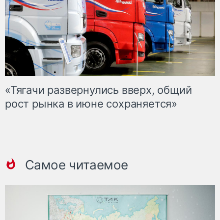
«Тягачи развернулись вверх, общий
рост рынка в июне сохраняется»
Самое читаемое