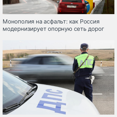
Монополия на асфальт: как Россия
модернизирует опорную сеть дорог