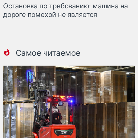
Остановка по требованию: машина на
дороге помехой не является
Самое читаемое