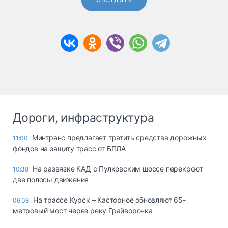
ОБСУДИТЬ
Дороги, инфраструктура
Минтранс предлагает тратить средства дорожных
11:00
фондов на защиту трасс от БПЛА
На развязке КАД с Пулковским шоссе перекроют
10:38
две полосы движения
На трассе Курск – Касторное обновляют 65-
06.08
метровый мост через реку Грайворонка