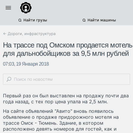
Найти грузы
Найти машины
← Дороги, инфраструктура
На трассе под Омском продается мотель
для дальнобойщиков за 9,5 млн рублей
07:03, 19 Января 2018
Первый раз он был выставлен на продажу почти два
года назад, с тех пор цена упала на 2,5 млн.
На сайте объявлений "Авито" вновь появилось
объявление о продаже придорожного мотеля на
трассе Омск - Тюмень. Здание, в котором
расположено девять номеров для гостей, как и