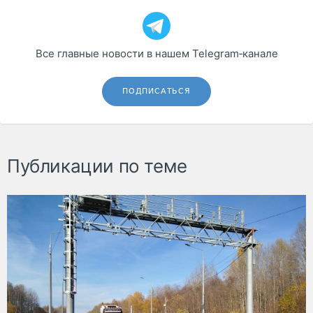
Все главные новости в нашем Telegram‑канале
ПОДПИСАТЬСЯ
Публикации по теме