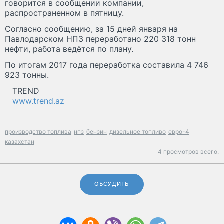
говорится в сообщении компании,
распространенном в пятницу.
Согласно сообщению, за 15 дней января на
Павлодарском НПЗ переработано 220 318 тонн
нефти, работа ведётся по плану.
По итогам 2017 года переработка составила 4 746
923 тонны.
TREND
www.trend.az
производство топлива
нпз
бензин
дизельное топливо
евро-4
казахстан
4 просмотров всего.
ОБСУДИТЬ