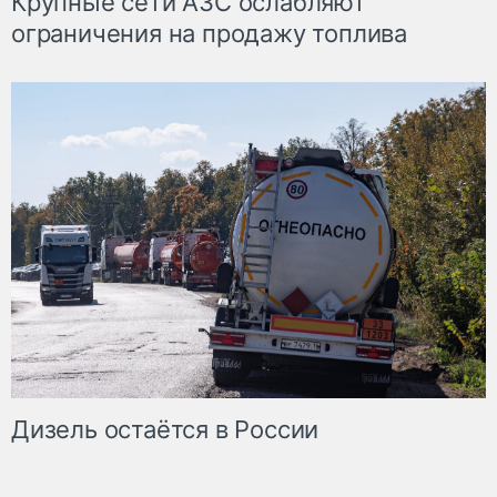
Крупные сети АЗС ослабляют
ограничения на продажу топлива
Дизель остаётся в России