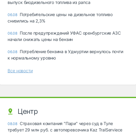
выпуск биодизельного топлива из рапса
Потребительские цены на дизельное топливо
06.08
снизились на 2,3%
После предупреждений УФАС оренбургские АЗС
06.08
начали снижать цены на бензин
Потребление бензина в Удмуртии вернулось почти
06.08
к нормальному уровню
Все новости
Центр
Страховая компания "Пари" через суд в Туле
08.08
требует 29 млн руб. с автоперевозчика Kaz TralServiece