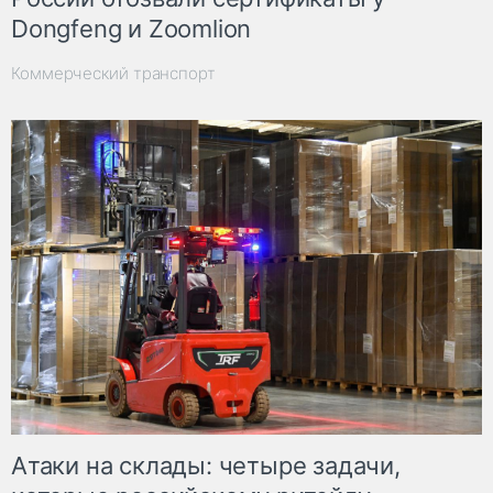
Dongfeng и Zoomlion
Коммерческий транспорт
Атаки на склады: четыре задачи,