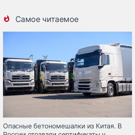
Самое читаемое
Опасные бетономешалки из Китая. В
России отозвали сертификаты у