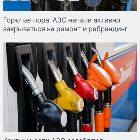
Горючая пора: АЗС начали активно
закрываться на ремонт и ребрендинг