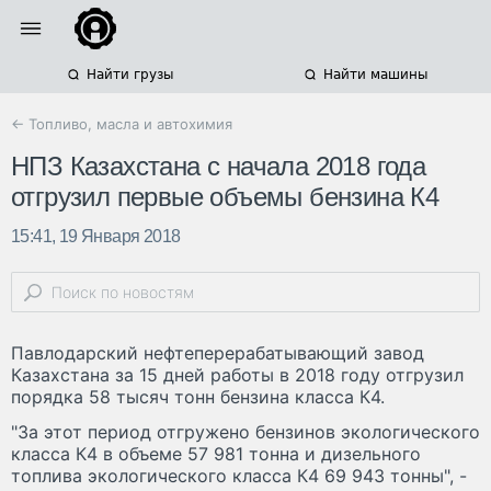
Найти грузы
Найти машины
← Топливо, масла и автохимия
НПЗ Казахстана с начала 2018 года
отгрузил первые объемы бензина К4
15:41, 19 Января 2018
Павлодарский нефтеперерабатывающий завод
Казахстана за 15 дней работы в 2018 году отгрузил
порядка 58 тысяч тонн бензина класса К4.
"За этот период отгружено бензинов экологического
класса К4 в объеме 57 981 тонна и дизельного
топлива экологического класса К4 69 943 тонны", -