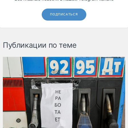
ПОДПИСАТЬСЯ
Публикации по теме