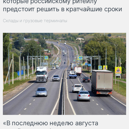
которые российскому ритейлу
предстоит решить в кратчайшие сроки
Склады и грузовые терминалы
«В последнюю неделю августа