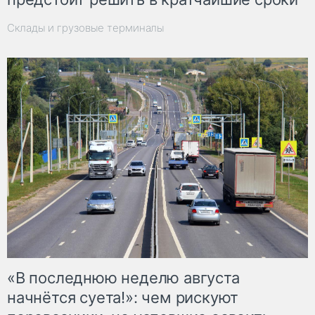
Склады и грузовые терминалы
«В последнюю неделю августа
начнётся суета!»: чем рискуют