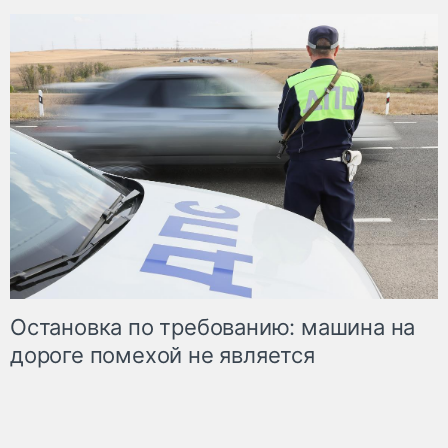
Остановка по требованию: машина на
дороге помехой не является