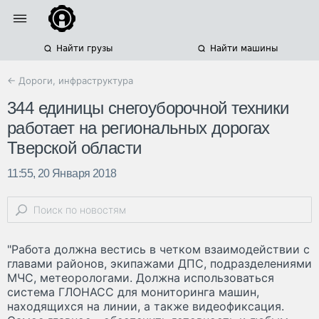
Найти грузы
Найти машины
← Дороги, инфраструктура
344 единицы снегоуборочной техники
работает на региональных дорогах
Тверской области
11:55, 20 Января 2018
"Работа должна вестись в четком взаимодействии с
главами районов, экипажами ДПС, подразделениями
МЧС, метеорологами. Должна использоваться
система ГЛОНАСС для мониторинга машин,
находящихся на линии, а также видеофиксация.