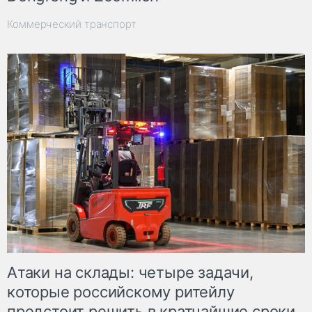
Коммерческий транспорт
Атаки на склады: четыре задачи,
которые российскому ритейлу
предстоит решить в кратчайшие сроки