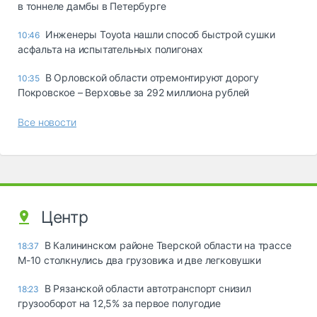
в тоннеле дамбы в Петербурге
Инженеры Toyota нашли способ быстрой сушки
10:46
асфальта на испытательных полигонах
В Орловской области отремонтируют дорогу
10:35
Покровское – Верховье за 292 миллиона рублей
Все новости
Центр
В Калининском районе Тверской области на трассе
18:37
М-10 столкнулись два грузовика и две легковушки
В Рязанской области автотранспорт снизил
18:23
грузооборот на 12,5% за первое полугодие