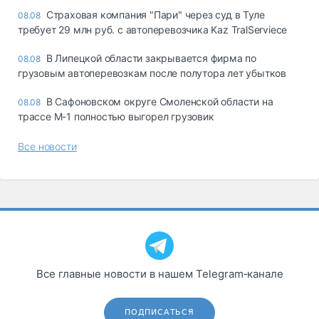
Страховая компания "Пари" через суд в Туле
08.08
требует 29 млн руб. с автоперевозчика Kaz TralServiece
В Липецкой области закрывается фирма по
08.08
грузовым автоперевозкам после полутора лет убытков
В Сафоновском округе Смоленской области на
08.08
трассе М-1 полностью выгорел грузовик
Все новости
Все главные новости в нашем Telegram‑канале
ПОДПИСАТЬСЯ