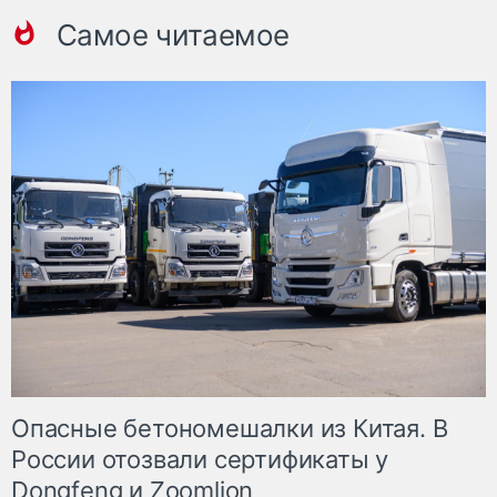
Самое читаемое
Опасные бетономешалки из Китая. В
России отозвали сертификаты у
Dongfeng и Zoomlion