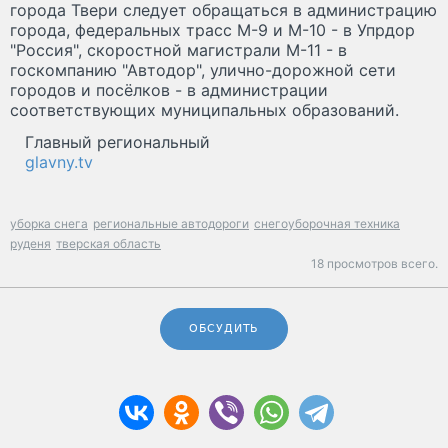
города Твери следует обращаться в администрацию
города, федеральных трасс М-9 и М-10 - в Упрдор
"Россия", скоростной магистрали М-11 - в
госкомпанию "Автодор", улично-дорожной сети
городов и посёлков - в администрации
соответствующих муниципальных образований.
Главный региональный
glavny.tv
уборка снега
региональные автодороги
снегоуборочная техника
руденя
тверская область
18 просмотров всего.
ОБСУДИТЬ