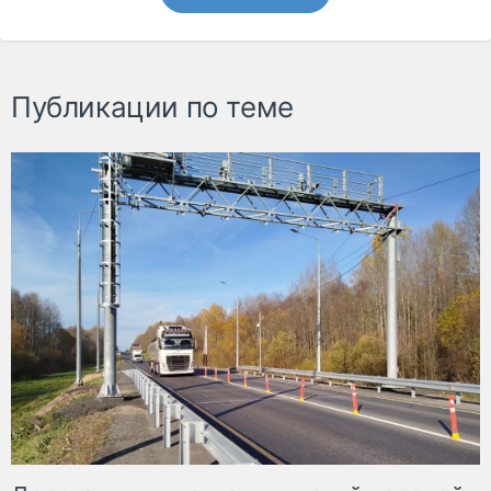
Публикации по теме