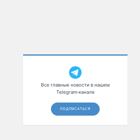
Все главные новости в нашем
Telegram‑канале
ПОДПИСАТЬСЯ