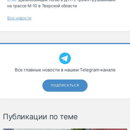
на трассе М-10 в Тверской области
Все новости
Все главные новости в нашем Telegram‑канале
ПОДПИСАТЬСЯ
Публикации по теме