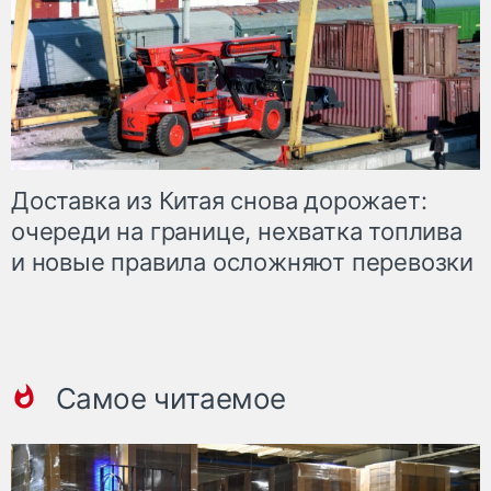
Доставка из Китая снова дорожает:
очереди на границе, нехватка топлива
и новые правила осложняют перевозки
Самое читаемое