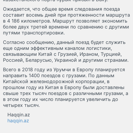
Ожидается, что общее время следования поезда
составит восемь дней при протяженности маршрута
в 4 186 километров. Маршрут позволяет экономить
более двух третей времени по сравнению с другими
путями транспортировки.
Согласно сообщению, данный поезд будет служить
еще одним эффективным каналом логистики,
связывающим Китай с Грузией, Ираном, Турцией,
Россией, Беларусью, Украиной и другими странами.
Всего в 2018 году из Урумчи в Европу планируется
направить 1400 поездов с грузами. По данным
Китайской железнодорожной корпорации, в
прошлом году из Китая в Европу были доставлены
свыше трех тысяч поездов с различными грузами, а
в этом году их число планируется увеличить до
четырех тысяч.
Haqqin.az
haqqin.az