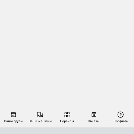
Ваши грузы
Ваши машины
Сервисы
Заказы
Профиль