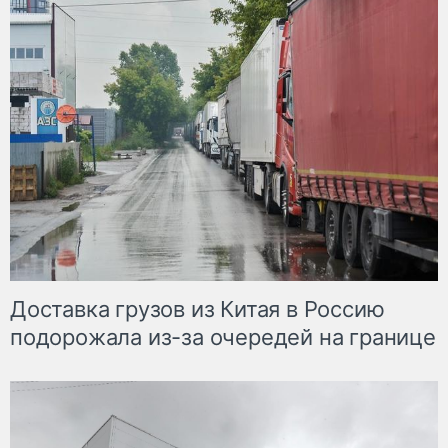
Доставка грузов из Китая в Россию
подорожала из-за очередей на границе