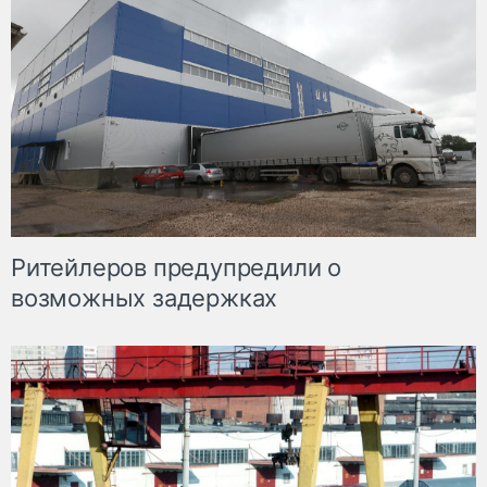
Ритейлеров предупредили о
возможных задержках