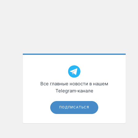
Все главные новости в нашем
Telegram‑канале
ПОДПИСАТЬСЯ