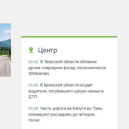
Центр
В Тверской области обломки
09:33
дрона повредили фасад логокомплекса
Wildberries
В Брянской области осудят
05.08
водителя, погубившего целую семью в
ДТП
Часть дороги из Калуги до Тулы
05.08
планируют расширить до четырех
полос