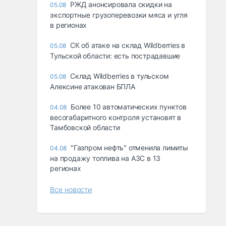
РЖД анонсировала скидки на
05.08
экспортные грузоперевозки мяса и угля
в регионах
СК об атаке на склад Wildberries в
05.08
Тульской области: есть пострадавшие
Склад Wildberries в тульском
05.08
Алексине атакован БПЛА
Более 10 автоматических пунктов
04.08
весогабаритного контроля установят в
Тамбовской области
"Газпром нефть" отменила лимиты
04.08
на продажу топлива на АЗС в 13
регионах
Все новости