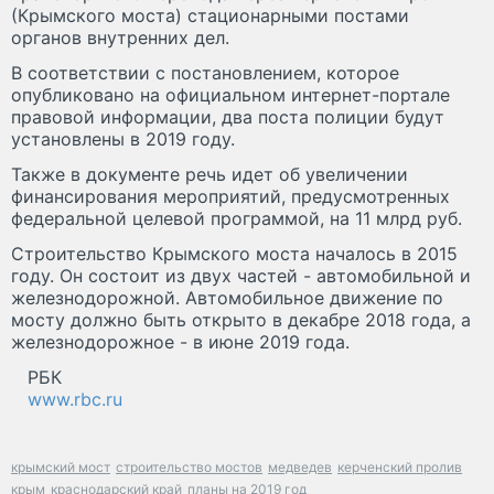
(Крымского моста) стационарными постами
органов внутренних дел.
В соответствии с постановлением, которое
опубликовано на официальном интернет-портале
правовой информации, два поста полиции будут
установлены в 2019 году.
Также в документе речь идет об увеличении
финансирования мероприятий, предусмотренных
федеральной целевой программой, на 11 млрд руб.
Строительство Крымского моста началось в 2015
году. Он состоит из двух частей - автомобильной и
железнодорожной. Автомобильное движение по
мосту должно быть открыто в декабре 2018 года, а
железнодорожное - в июне 2019 года.
РБК
www.rbc.ru
крымский мост
строительство мостов
медведев
керченский пролив
крым
краснодарский край
планы на 2019 год