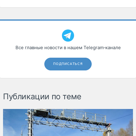
Все главные новости в нашем Telegram‑канале
ПОДПИСАТЬСЯ
Публикации по теме