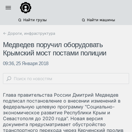
Найти грузы
Найти машины
← Дороги, инфраструктура
Медведев поручил оборудовать
Крымский мост постами полиции
09:36, 25 Января 2018
Глава правительства России Дмитрий Медведев
подписал постановление о внесении изменений в
федеральную целевую программу "Социально-
экономическое развитие Республики Крым и
Севастополя до 2020 года". Новая версия
документа предусматривает обустройство
транспортного перехода через Керченский пролив