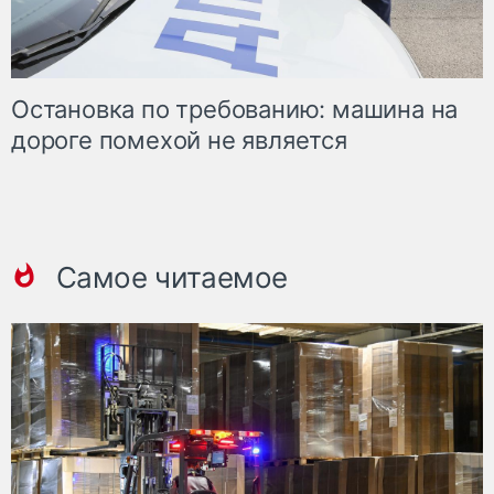
Остановка по требованию: машина на
дороге помехой не является
Самое читаемое