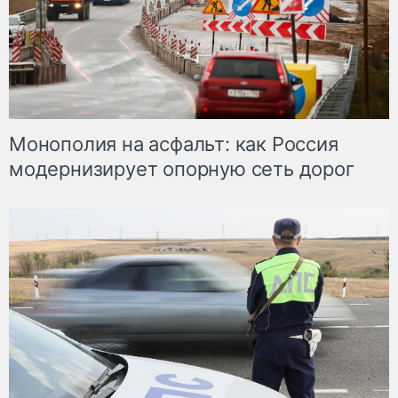
Монополия на асфальт: как Россия
модернизирует опорную сеть дорог