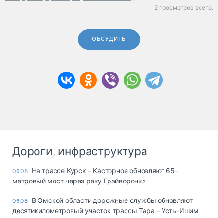
2 просмотров всего.
ОБСУДИТЬ
Дороги, инфраструктура
На трассе Курск – Касторное обновляют 65-
06.08
метровый мост через реку Грайворонка
В Омской области дорожные службы обновляют
06.08
десятикилометровый участок трассы Тара – Усть-Ишим