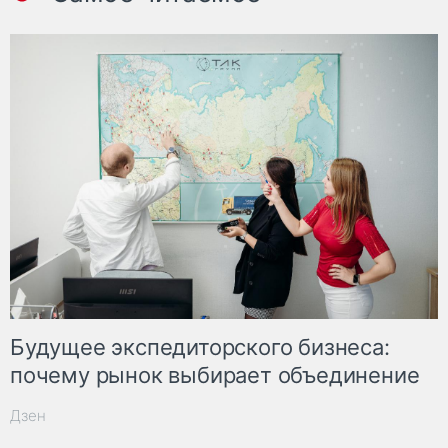
Будущее экспедиторского бизнеса:
почему рынок выбирает объединение
Дзен