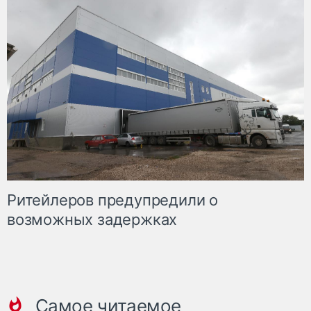
Ритейлеров предупредили о
возможных задержках
Самое читаемое