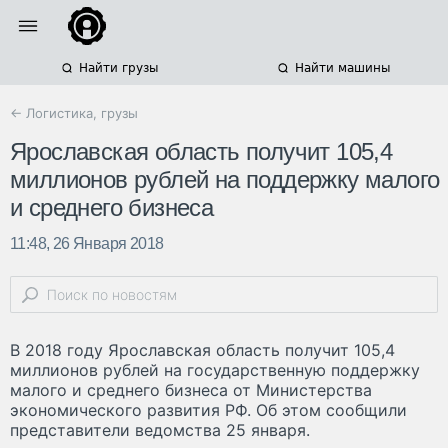
Найти грузы
Найти машины
← Логистика, грузы
Ярославская область получит 105,4
миллионов рублей на поддержку малого
и среднего бизнеса
11:48, 26 Января 2018
В 2018 году Ярославская область получит 105,4
миллионов рублей на государственную поддержку
малого и среднего бизнеса от Министерства
экономического развития РФ. Об этом сообщили
представители ведомства 25 января.