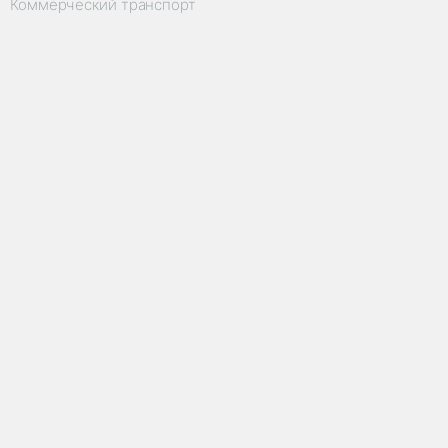
Коммерческий транспорт