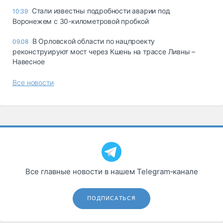
Стали известны подробности аварии под
10:39
Воронежем с 30-километровой пробкой
В Орловской области по нацпроекту
09.08
реконструируют мост через Кшень на трассе Ливны –
Навесное
Все новости
Все главные новости в нашем Telegram‑канале
ПОДПИСАТЬСЯ