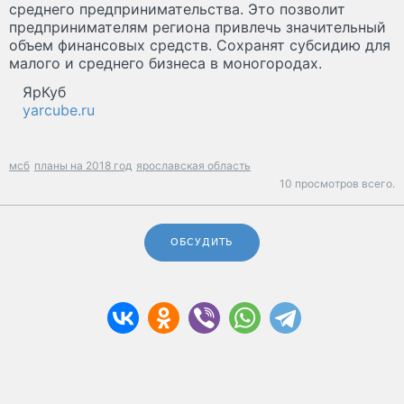
среднего предпринимательства. Это позволит
предпринимателям региона привлечь значительный
объем финансовых средств. Сохранят субсидию для
малого и среднего бизнеса в моногородах.
ЯрКуб
yarcube.ru
мсб
планы на 2018 год
ярославская область
10 просмотров всего.
ОБСУДИТЬ