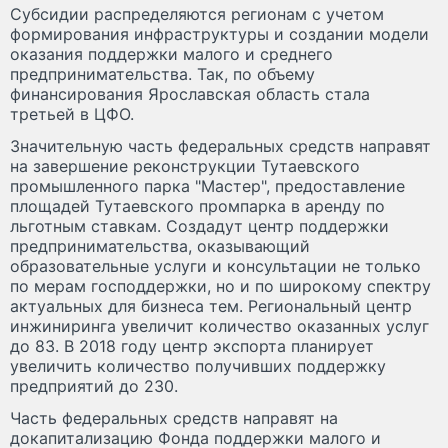
Субсидии распределяются регионам с учетом
формирования инфраструктуры и создании модели
оказания поддержки малого и среднего
предпринимательства. Так, по объему
финансирования Ярославская область стала
третьей в ЦФО.
Значительную часть федеральных средств направят
на завершение реконструкции Тутаевского
промышленного парка "Мастер", предоставление
площадей Тутаевского промпарка в аренду по
льготным ставкам. Создадут центр поддержки
предпринимательства, оказывающий
образовательные услуги и консультации не только
по мерам господдержки, но и по широкому спектру
актуальных для бизнеса тем. Региональный центр
инжиниринга увеличит количество оказанных услуг
до 83. В 2018 году центр экспорта планирует
увеличить количество получивших поддержку
предприятий до 230.
Часть федеральных средств направят на
докапитализацию Фонда поддержки малого и