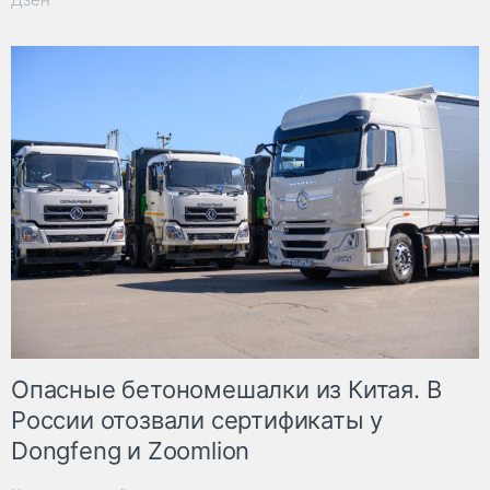
Опасные бетономешалки из Китая. В
России отозвали сертификаты у
Dongfeng и Zoomlion