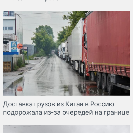
Доставка грузов из Китая в Россию
подорожала из-за очередей на границе