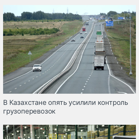
В Казахстане опять усилили контроль
грузоперевозок