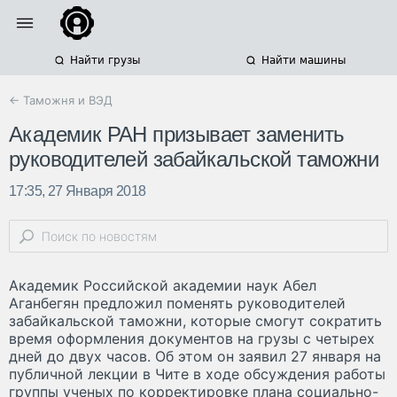
Найти грузы
Найти машины
← Таможня и ВЭД
Академик РАН призывает заменить
руководителей забайкальской таможни
17:35, 27 Января 2018
Академик Российской академии наук Абел
Аганбегян предложил поменять руководителей
забайкальской таможни, которые смогут сократить
время оформления документов на грузы с четырех
дней до двух часов. Об этом он заявил 27 января на
публичной лекции в Чите в ходе обсуждения работы
группы ученых по корректировке плана социально-