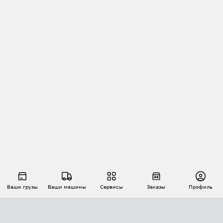
Ваши грузы
Ваши машины
Сервисы
Заказы
Профиль