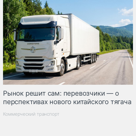
Рынок решит сам: перевозчики — о
перспективах нового китайского тягача
Коммерческий транспорт