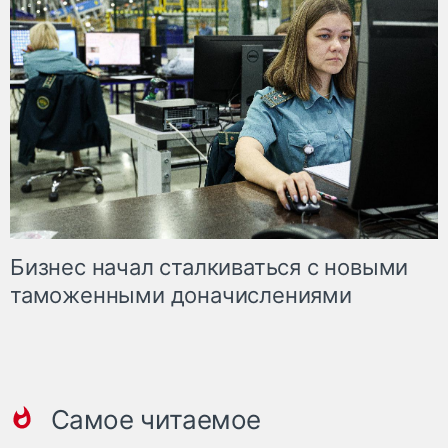
Бизнес начал сталкиваться с новыми
таможенными доначислениями
Самое читаемое