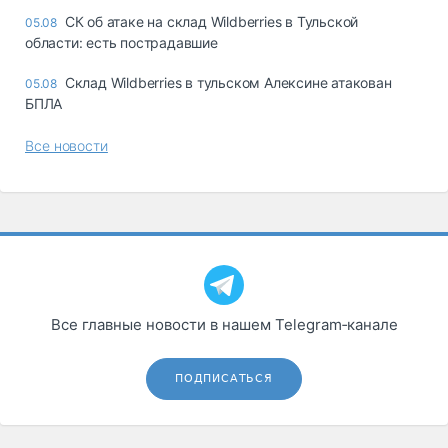
СК об атаке на склад Wildberries в Тульской
05.08
области: есть пострадавшие
Склад Wildberries в тульском Алексине атакован
05.08
БПЛА
Все новости
Все главные новости в нашем Telegram‑канале
ПОДПИСАТЬСЯ