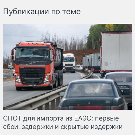
Публикации по теме
СПОТ для импорта из ЕАЭС: первые
сбои, задержки и скрытые издержки