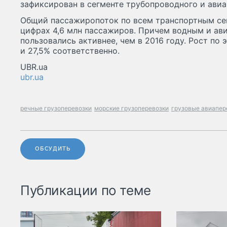
зафиксирован в сегменте трубопроводного и авиа
Общий пассажиропоток по всем транспортным се
цифрах 4,6 млн пассажиров. Причем водным и а
пользовались активнее, чем в 2016 году. Рост по
и 27,5% соответственно.
UBR.ua
ubr.ua
речные грузоперевозки
морские грузоперевозки
грузовые авиапер
ОБСУДИТЬ
Публикации по теме