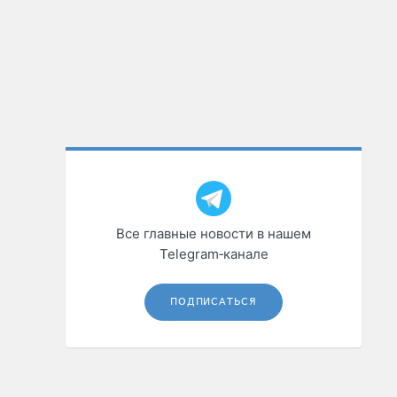
Все главные новости в нашем
Telegram‑канале
ПОДПИСАТЬСЯ