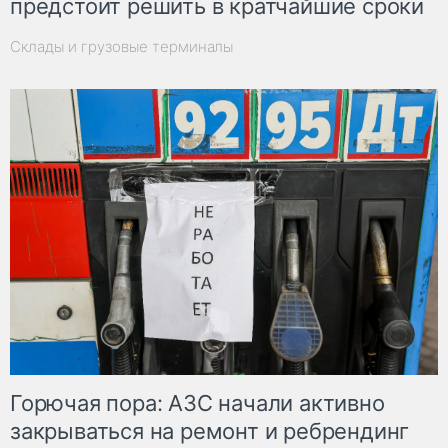
предстоит решить в кратчайшие сроки
Склады и грузовые терминалы
Горючая пора: АЗС начали активно
закрываться на ремонт и ребрендинг