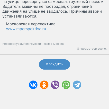
на улице перевернулся самосвал. груженый песком.
Водитель машины не пострадал, ограничений
движения на улице не вводилось. Причины аварии
устанавливаются.
Московская перспектива
www.mperspektiva.ru
перевернувшийся грузовик
камаз
москва
8 просмотров всего.
ОБСУДИТЬ