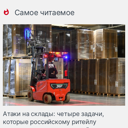
Самое читаемое
Атаки на склады: четыре задачи,
которые российскому ритейлу