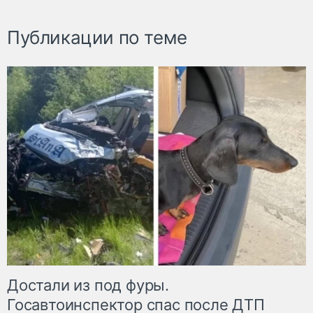
Публикации по теме
Достали из под фуры.
Госавтоинспектор спас после ДТП