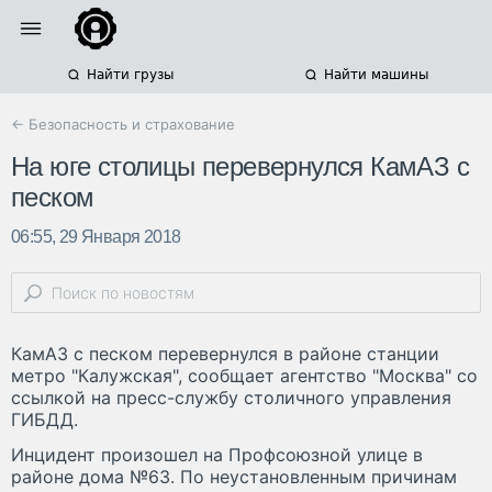
Найти грузы
Найти машины
← Безопасность и страхование
На юге столицы перевернулся КамАЗ с
песком
06:55, 29 Января 2018
КамАЗ с песком перевернулся в районе станции
метро "Калужская", сообщает агентство "Москва" со
ссылкой на пресс-службу столичного управления
ГИБДД.
Инцидент произошел на Профсоюзной улице в
районе дома №63. По неустановленным причинам