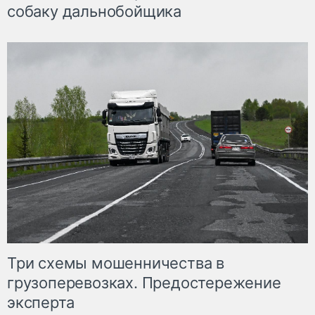
собаку дальнобойщика
Три схемы мошенничества в
грузоперевозках. Предостережение
эксперта