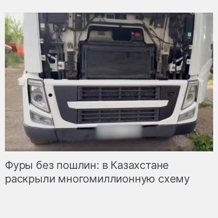
Фуры без пошлин: в Казахстане
раскрыли многомиллионную схему