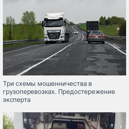
Три схемы мошенничества в
грузоперевозках. Предостережение
эксперта