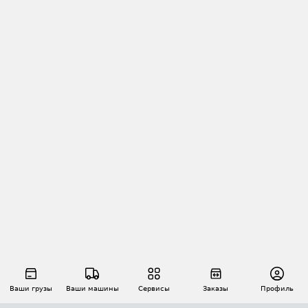
Ваши грузы
Ваши машины
Сервисы
Заказы
Профиль