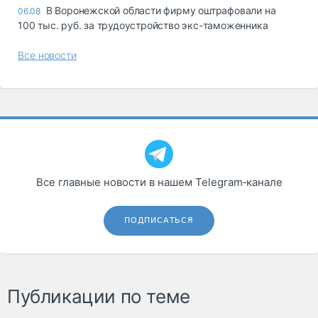
В Воронежской области фирму оштрафовали на
06.08
100 тыс. руб. за трудоустройство экс-таможенника
Все новости
Все главные новости в нашем Telegram‑канале
ПОДПИСАТЬСЯ
Публикации по теме