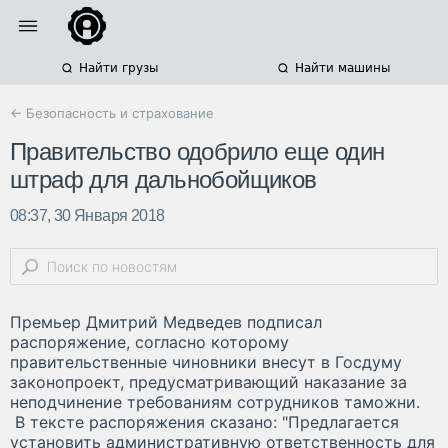
Найти грузы
Найти машины
← Безопасность и страхование
Правительство одобрило еще один
штраф для дальнобойщиков
08:37, 30 Января 2018
Премьер Дмитрий Медведев подписал
распоряжение, согласно которому
правительственные чиновники внесут в Госдуму
законопроект, предусматривающий наказание за
неподчинение требованиям сотрудников таможни.
В тексте распоряжения сказано: "Предлагается
установить административную ответственность для