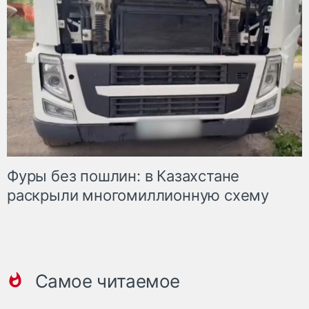
Фуры без пошлин: в Казахстане
раскрыли многомиллионную схему
Самое читаемое