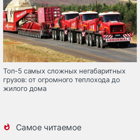
Топ-5 самых сложных негабаритных
грузов: от огромного теплохода до
жилого дома
Самое читаемое