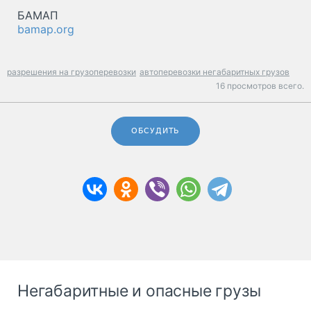
БАМАП
bamap.org
разрешения на грузоперевозки
автоперевозки негабаритных грузов
16 просмотров всего.
ОБСУДИТЬ
Негабаритные и опасные грузы