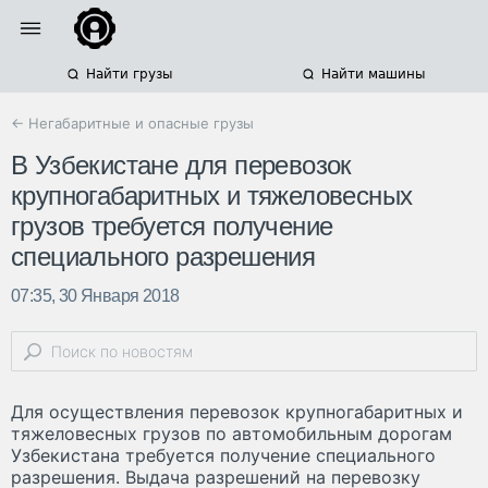
Найти грузы
Найти машины
← Негабаритные и опасные грузы
В Узбекистане для перевозок
крупногабаритных и тяжеловесных
грузов требуется получение
специального разрешения
07:35, 30 Января 2018
Для осуществления перевозок крупногабаритных и
тяжеловесных грузов по автомобильным дорогам
Узбекистана требуется получение специального
разрешения. Выдача разрешений на перевозку