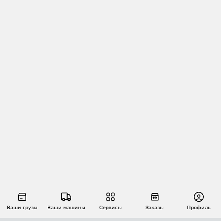
Ваши грузы
Ваши машины
Сервисы
Заказы
Профиль