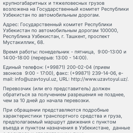
крупногабаритных и тяжеловесных грузов
возложена на Государственный комитет Республики
Узбекистан по автомобильным дорогам.
Адрес: Государственный комитет Республики
Узбекистан по автомобильным дорогам 100000,
Республика Узбекистан, г. Ташкент, проспект
Мустакиллик, 68.
Время работы: понедельник - пятница, 9:00-13:00 и
14:00-18:00 (перерыв: 13:00 - 14:00).
Единый телефон: (+99871) 200-02-04 (прием
звонков 9:00 - 17:00), факс: (+99871) 239-14-06, e-
mail: info@uzavtoyul.uz, URL: http://www.uzavtoyul.uz/.
Перевозчик (или его представитель) должен
обратиться за получением разрешения не позднее,
чем за 10 дней до начала перевозки.
При обращении представляются подробные
характеристики транспортного средства и груза,
предполагаемый маршрут движения с пунктом
въезда и пунктом назначения в Узбекистане, данные