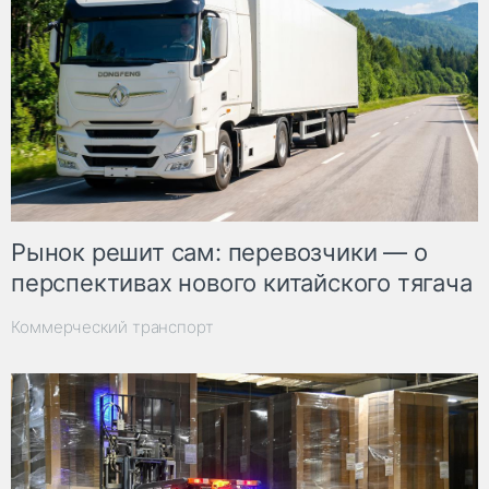
Рынок решит сам: перевозчики — о
перспективах нового китайского тягача
Коммерческий транспорт