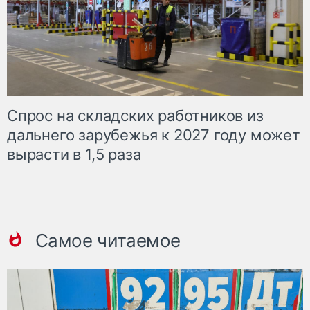
Спрос на складских работников из
дальнего зарубежья к 2027 году может
вырасти в 1,5 раза
Самое читаемое