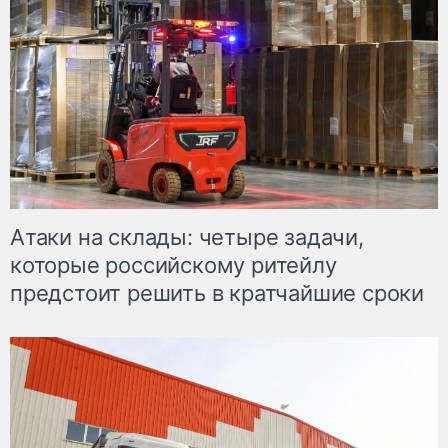
Атаки на склады: четыре задачи,
которые российскому ритейлу
предстоит решить в кратчайшие сроки