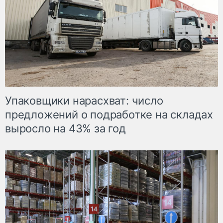
Упаковщики нарасхват: число
предложений о подработке на складах
выросло на 43% за год