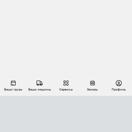
Ваши грузы
Ваши машины
Сервисы
Заказы
Профиль
АВТОМАТИЗАЦИЯ ПЕРЕВОЗОК