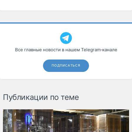
Все главные новости в нашем Telegram‑канале
ПОДПИСАТЬСЯ
Публикации по теме