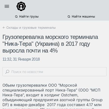
Найти грузы
Найти машины
← Склады и грузовые терминалы
Грузоперевалка морского терминала
"Ника-Тера" (Украина) в 2017 году
выросла почти на 4%
11:32, 31 Января 2018
Объем грузоперевалки ООО "Морской
специализированный порт Ника-Тера" (ООО "МСП
Ника-Тера", входит в холдинг Ostchem,
объединяющий предприятия азотной группы Group
DF) в январе-декабре 2017 года составил 4.17 млн