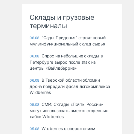
Склады и грузовые
терминалы
"Сады Придонья" строят новый
06.08
мультифункциональный склад сырья
Спрос на небольшие склады в
06.08
Петербурге вырос после атак на
центры «Вайлдберриз»
В Тверской области обломки
06.08
дрона повредили фасад логокомплекса
Wildberries
СМИ: Склады «Почты России»
05.08
могут использовать вместо сгоревших
хабов Wildberries
Wildberries с опережением
05.08