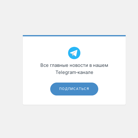
Все главные новости в нашем
Telegram‑канале
ПОДПИСАТЬСЯ