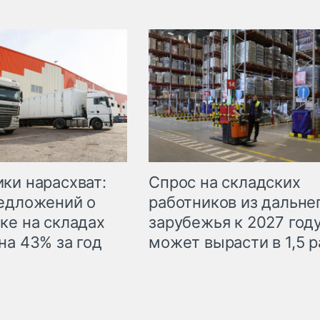
ки нарасхват:
Спрос на складских
едложений о
работников из дальне
ке на складах
зарубежья к 2027 год
на 43% за год
может вырасти в 1,5 р