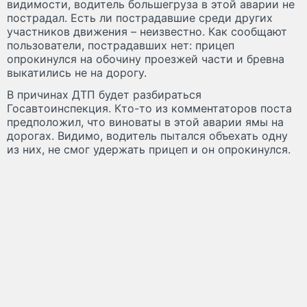
видимости, водитель большегруза в этой аварии не
пострадал. Есть ли пострадавшие среди других
участников движения – неизвестно. Как сообщают
пользователи, пострадавших нет: прицеп
опрокинулся на обочину проезжей части и бревна
выкатились не на дорогу.
В причинах ДТП будет разбираться
Госавтоинспекция. Кто-то из комментаторов поста
предположил, что виноваты в этой аварии ямы на
дорогах. Видимо, водитель пытался объехать одну
из них, не смог удержать прицеп и он опрокинулся.