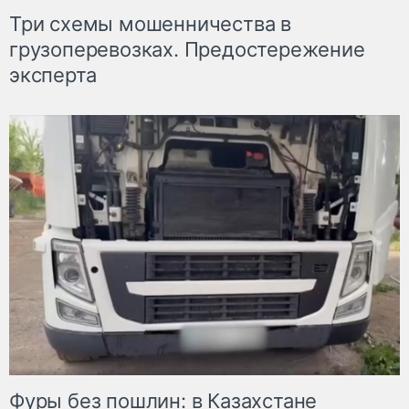
Три схемы мошенничества в
грузоперевозках. Предостережение
эксперта
Фуры без пошлин: в Казахстане