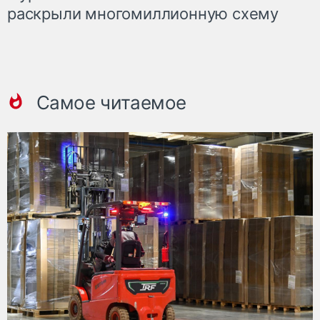
раскрыли многомиллионную схему
Самое читаемое