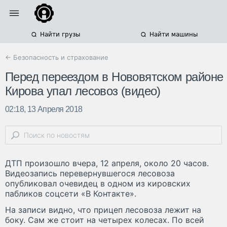
Найти грузы
Найти машины
← Безопасность и страхование
Перед переездом в Нововятском районе
Кирова упал лесовоз (видео)
02:18, 13 Апреля 2018
ДТП произошло вчера, 12 апреля, около 20 часов.
Видеозапись перевернувшегося лесовоза
опубликовал очевидец в одном из кировских
пабликов соцсети «В Контакте».
На записи видно, что прицеп лесовоза лежит на
боку. Сам же стоит на четырех колесах. По всей