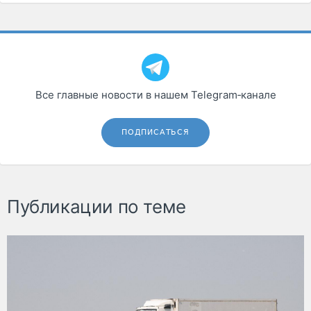
Все главные новости в нашем Telegram‑канале
ПОДПИСАТЬСЯ
Публикации по теме