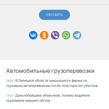
ОБСУДИТЬ
Автомобильные грузоперевозки
В Липецкой области закрывается фирма по
18:06
грузовым автоперевозкам после полутора лет убытков
Дальнобойщики объяснили, почему водители
14:57
грузовиков мешают обгону