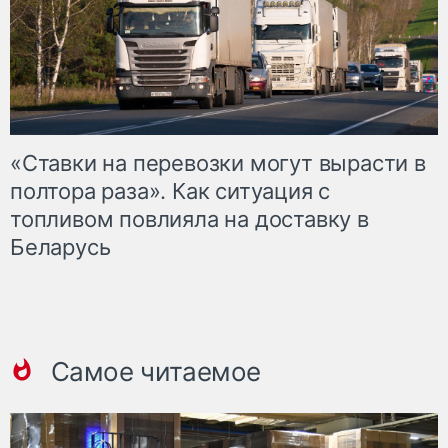
«Ставки на перевозки могут вырасти в
полтора раза». Как ситуация с
топливом повлияла на доставку в
Беларусь
Самое читаемое