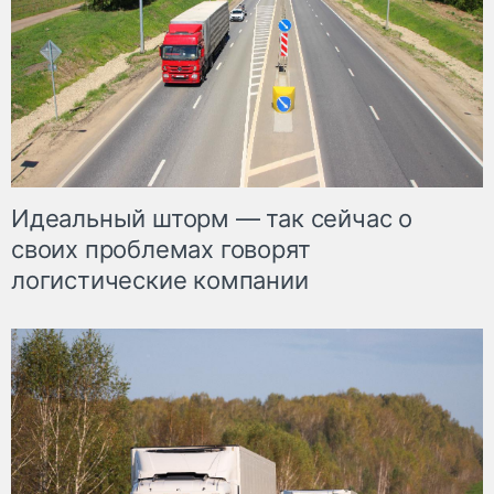
Идеальный шторм — так сейчас о
своих проблемах говорят
логистические компании