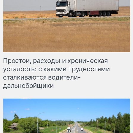
Простои, расходы и хроническая
усталость: с какими трудностями
сталкиваются водители-
дальнобойщики