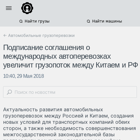
Найти грузы
Найти машины
← Автомобильные грузоперевозки
Подписание соглашения о
международных автоперевозках
увеличит грузопоток между Китаем и РФ
10:40, 29 Мая 2018
Актуальность развития автомобильных
грузоперевозок между Россией и Китаем, создания
новых условий для транспортных компаний обеих
сторон, а также необходимость совершенствования
межгосударственной законодательной базы