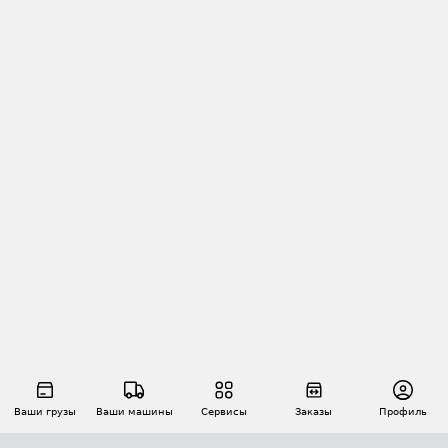
Ваши грузы
Ваши машины
Сервисы
Заказы
Профиль