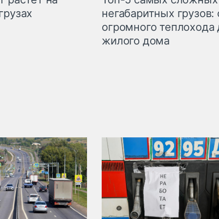
грузах
негабаритных грузов: 
огромного теплохода 
жилого дома