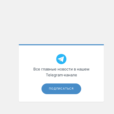
Все главные новости в нашем
Telegram‑канале
ПОДПИСАТЬСЯ