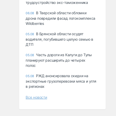
трудоустройство экс-таможенника
В Тверской области обломки
06.08
дрона повредили фасад логокомплекса
Wildberries
В Брянской области осудят
05.08
водителя, погубившего целую семью в
ДТП
Часть дороги из Калуги до Тулы
05.08
планируют расширить до четырех
полос
РЖД анонсировала скидки на
05.08
экспортные грузоперевозки мяса и угля
в регионах
Все новости