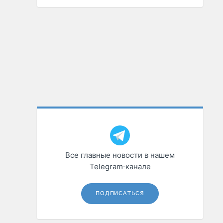
Все главные новости в нашем
Telegram‑канале
ПОДПИСАТЬСЯ