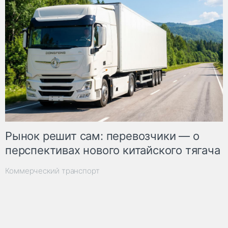
Рынок решит сам: перевозчики — о
перспективах нового китайского тягача
Коммерческий транспорт