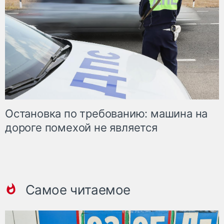
Остановка по требованию: машина на
дороге помехой не является
Самое читаемое