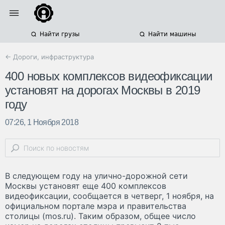
Найти грузы
Найти машины
← Дороги, инфраструктура
400 новых комплексов видеофиксации
установят на дорогах Москвы в 2019
году
07:26, 1 Ноября 2018
В следующем году на улично-дорожной сети
Москвы установят еще 400 комплексов
видеофиксации, сообщается в четверг, 1 ноября, на
официальном портале мэра и правительства
столицы (mos.ru). Таким образом, общее число