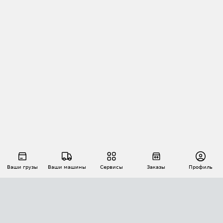
Ваши грузы
Ваши машины
Сервисы
Заказы
Профиль