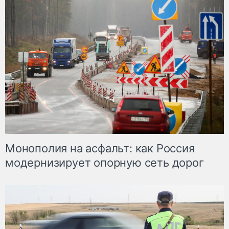
Монополия на асфальт: как Россия
модернизирует опорную сеть дорог