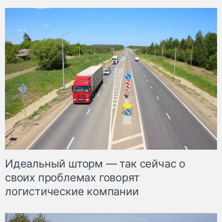
Идеальный шторм — так сейчас о
своих проблемах говорят
логистические компании