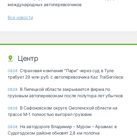
международных автоперевозчиков
Все новости
Центр
Страховая компания "Пари" через суд в Туле
08.08
требует 29 млн руб. с автоперевозчика Kaz TralServiece
В Липецкой области закрывается фирма по
08.08
грузовым автоперевозкам после полутора лет убытков
В Сафоновском округе Смоленской области на
08.08
трассе М-1 полностью выгорел грузовик
На автодороге Владимир – Муром – Арзамас в
08.08
Судогодском районе обновят 2,8 км полотна