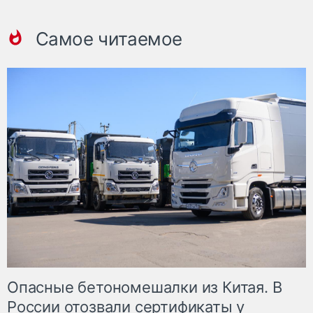
Самое читаемое
Опасные бетономешалки из Китая. В
России отозвали сертификаты у