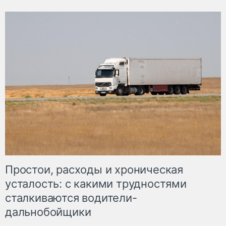
Простои, расходы и хроническая
усталость: с какими трудностями
сталкиваются водители-
дальнобойщики