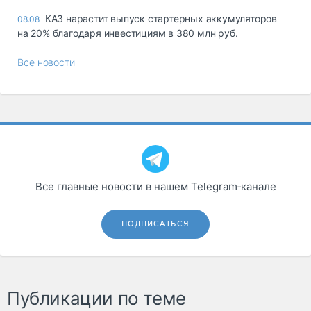
КАЗ нарастит выпуск стартерных аккумуляторов
08.08
на 20% благодаря инвестициям в 380 млн руб.
Все новости
Все главные новости в нашем Telegram‑канале
ПОДПИСАТЬСЯ
Публикации по теме