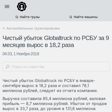
Найти грузы
Найти машины
← Автомобильные грузоперевозки
Чистый убыток Globaltruck по РСБУ за 9
месяцев вырос в 18,2 раза
04:33, 1 Ноября 2018
Чистый убыток Globaltruck по РСБУ в январе-
сентябре вырос в 18,2 раза и составил 78,1
миллиона рублей, следует из отчета компании.
Выручка составила 85,4 миллиона рублей, валовая
прибыль — 8,7 миллиона рублей. Убыток от продаж
вырос в 33,7 раза, до уровня в 131,8 миллиона