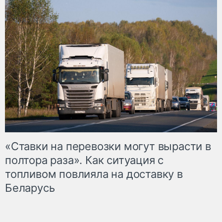
«Ставки на перевозки могут вырасти в
полтора раза». Как ситуация с
топливом повлияла на доставку в
Беларусь