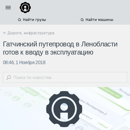
Найти грузы
Найти машины
← Дороги, инфраструктура
Гатчинский путепровод в Ленобласти
готов к вводу в эксплуатацию
08:46, 1 Ноября 2018