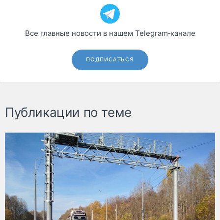
Все главные новости в нашем Telegram‑канале
ПОДПИСАТЬСЯ
Публикации по теме