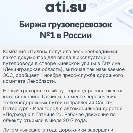
Компания «Пилон» получила весь необходимый
пакет документов для ввода в эксплуатацию
путепровода в створе Киевской улицы в Гатчине
(Ленинградская область), включая так называемое
ЗОС, сообщает 1 ноября пресс-служба дорожного
комитета Ленобласти.
Новый трехпролетный путепровод расположен на
южной окраине Гатчины, на месте пересечения
железнодорожных путей направления Санкт-
Петербург - Ивангород с автомобильной дорогой
«Подъезд к г. Гатчине 2». Рабочее движение по
объекту открыли в июле 2017 года.
Летом нынешнего года дорожники завершили