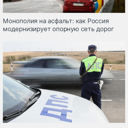
Монополия на асфальт: как Россия
модернизирует опорную сеть дорог