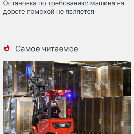
Остановка по требованию: машина на
дороге помехой не является
Самое читаемое