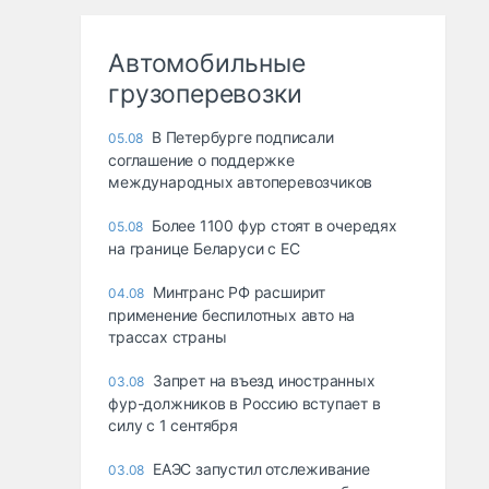
Автомобильные
грузоперевозки
В Петербурге подписали
05.08
соглашение о поддержке
международных автоперевозчиков
Более 1100 фур стоят в очередях
05.08
на границе Беларуси с ЕС
Минтранс РФ расширит
04.08
применение беспилотных авто на
трассах страны
Запрет на въезд иностранных
03.08
фур-должников в Россию вступает в
силу с 1 сентября
ЕАЭС запустил отслеживание
03.08