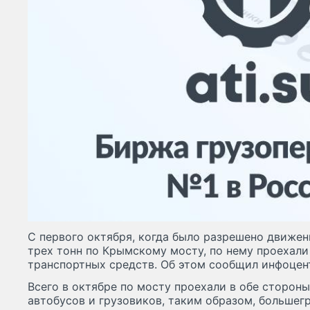
С первого октября, когда было разрешено движе
трех тонн по Крымскому мосту, по нему проехали
транспортных средств. Об этом сообщил инфоцен
Всего в октябре по мосту проехали в обе стороны
автобусов и грузовиков, таким образом, большег