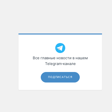
Все главные новости в нашем
Telegram‑канале
ПОДПИСАТЬСЯ