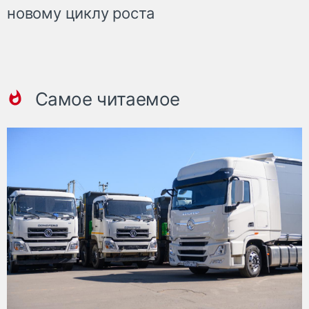
новому циклу роста
Самое читаемое