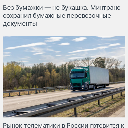
Без бумажки — не букашка. Минтранс
сохранил бумажные перевозочные
документы
Рынок телематики в России готовится к