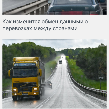
Как изменится обмен данными о
перевозках между странами