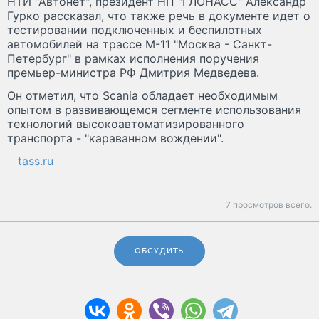
НТИ "Автонет", президент НП "ГЛОНАСС" Александр
Гурко рассказал, что также речь в документе идет о
тестировании подключенных и беспилотных
автомобилей на трассе М-11 "Москва - Санкт-
Петербург" в рамках исполнения поручения
премьер-министра РФ Дмитрия Медведева.
Он отметил, что Scania обладает необходимым
опытом в развивающемся сегменте использования
технологий высокоавтоматизированного
транспорта - "караванном вождении".
tass.ru
7 просмотров всего.
ОБСУДИТЬ