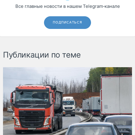
Все главные новости в нашем Telegram‑канале
ПОДПИСАТЬСЯ
Публикации по теме