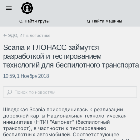
Найти грузы
Найти машины
← ЭДО, ИТ в логистике
Scania и ГЛОНАСС займутся
разработкой и тестированием
технологий для беспилотного транспорта
10:59, 1 Ноября 2018
Шведская Scania присоединилась к реализации
дорожной карты Национальная технологическая
инициатива (НТИ) "Автонет" (беспилотный
транспорт), в частности к тестированию
беспилотных автомобилей. Соответствующее