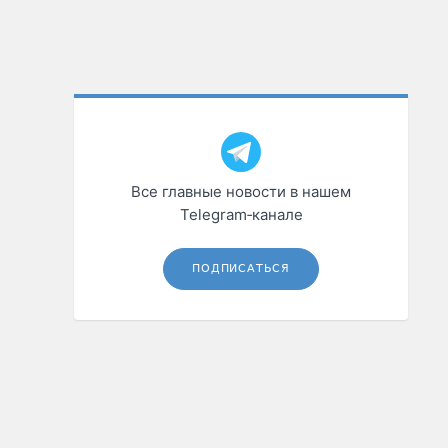
Все главные новости в нашем
Telegram‑канале
ПОДПИСАТЬСЯ