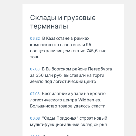
Склады и грузовые
терминалы
В Казахстане в рамках
06:32
комплексного плана ввели 95
овощехранилищ емкостью 745,6 тыс
тонн
В Выборгском районе Петербурга
07.08
за 350 млн руб. выставили на торги
землю под логистический центр
Беспилотники упали на кровлю
07.08
логистического центра Wildberries.
Большинство товара удалось спасти
"Сады Придонья" строят новый
06.08
мультифункциональный склад сырья