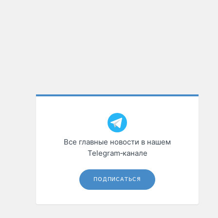
Все главные новости в нашем
Telegram‑канале
ПОДПИСАТЬСЯ