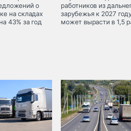
едложений о
работников из дальне
ке на складах
зарубежья к 2027 год
на 43% за год
может вырасти в 1,5 р