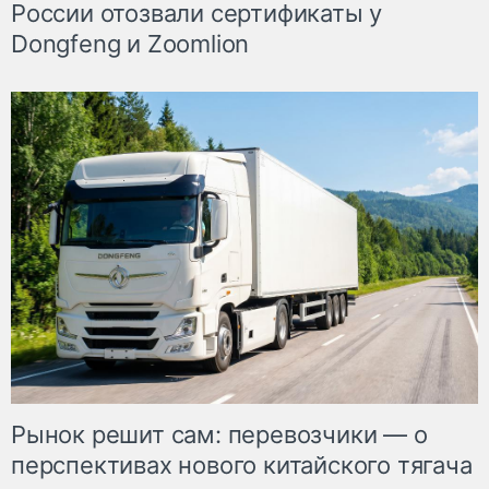
России отозвали сертификаты у
Dongfeng и Zoomlion
Рынок решит сам: перевозчики — о
перспективах нового китайского тягача