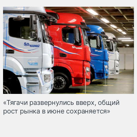
«Тягачи развернулись вверх, общий
рост рынка в июне сохраняется»