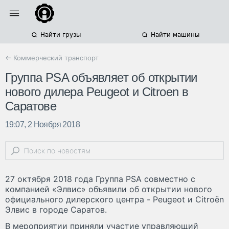
Найти грузы
Найти машины
← Коммерческий транспорт
Группа PSA объявляет об открытии
нового дилера Peugeot и Citroen в
Саратове
19:07, 2 Ноября 2018
27 октября 2018 года Группа PSA совместно с
компанией «Элвис» объявили об открытии нового
официального дилерского центра - Peugeot и Citroёn
Элвис в городе Саратов.
В мероприятии приняли участие управляющий