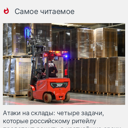
Самое читаемое
Атаки на склады: четыре задачи,
которые российскому ритейлу