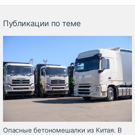
Публикации по теме
Опасные бетономешалки из Китая. В