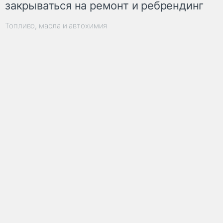
закрываться на ремонт и ребрендинг
Топливо, масла и автохимия