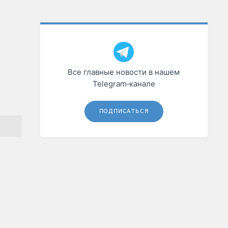
Все главные новости в нашем
Telegram‑канале
ПОДПИСАТЬСЯ