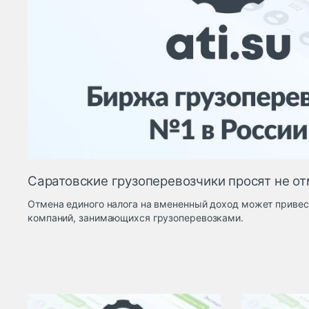
Саратовские грузоперевозчики просят не о
Отмена единого налога на вмененный доход может приве
компаний, занимающихся грузоперевозками.