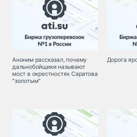
Аноним рассказал, почему
Дорога яр
дальнобойщики называют
мост в окрестностях Саратова
"золотым"