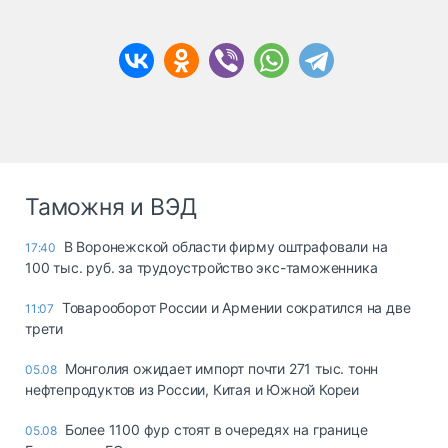
Таможня и ВЭД
В Воронежской области фирму оштрафовали на
17:40
100 тыс. руб. за трудоустройство экс-таможенника
Товарооборот России и Армении сократился на две
11:07
трети
Монголия ожидает импорт почти 271 тыс. тонн
05.08
нефтепродуктов из России, Китая и Южной Кореи
Более 1100 фур стоят в очередях на границе
05.08