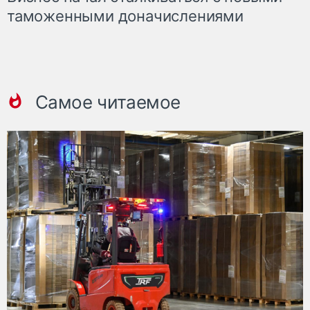
таможенными доначислениями
Самое читаемое