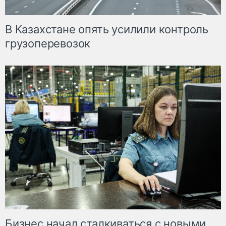
В Казахстане опять усилили контроль
грузоперевозок
Бизнес начал сталкиваться с новыми