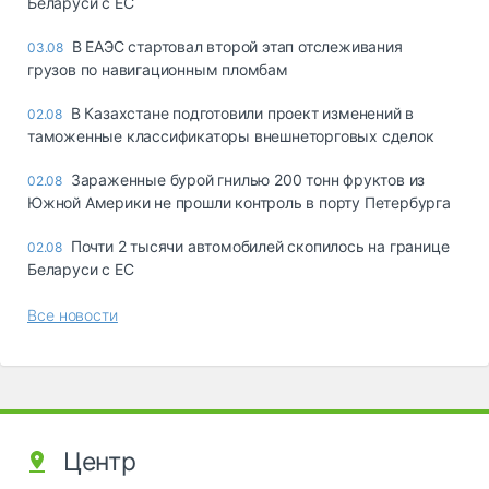
Беларуси с ЕС
В ЕАЭС стартовал второй этап отслеживания
03.08
грузов по навигационным пломбам
В Казахстане подготовили проект изменений в
02.08
таможенные классификаторы внешнеторговых сделок
Зараженные бурой гнилью 200 тонн фруктов из
02.08
Южной Америки не прошли контроль в порту Петербурга
Почти 2 тысячи автомобилей скопилось на границе
02.08
Беларуси с ЕС
Все новости
Центр