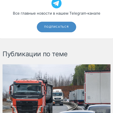
Все главные новости в нашем Telegram‑канале
ПОДПИСАТЬСЯ
Публикации по теме