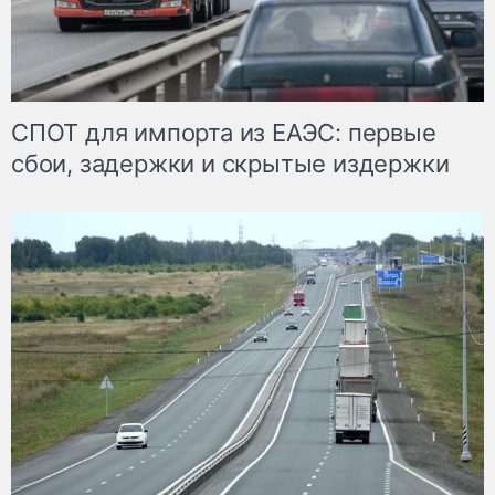
СПОТ для импорта из ЕАЭС: первые
сбои, задержки и скрытые издержки