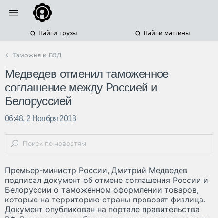
Найти грузы
Найти машины
← Таможня и ВЭД
Медведев отменил таможенное
соглашение между Россией и
Белоруссией
06:48, 2 Ноября 2018
Премьер-министр России, Дмитрий Медведев
подписал документ об отмене соглашения России и
Белоруссии о таможенном оформлении товаров,
которые на территорию страны провозят физлица.
Документ опубликован на портале правительства