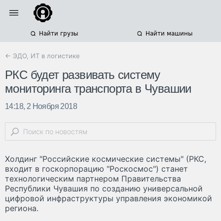
Найти грузы
Найти машины
← ЭДО, ИТ в логистике
РКС будет развивать систему
мониторинга транспорта в Чувашии
14:18, 2 Ноября 2018
Холдинг "Российские космические системы" (РКС,
входит в госкорпорацию "Роскосмос") станет
технологическим партнером Правительства
Республики Чувашия по созданию универсальной
цифровой инфраструктуры управления экономикой
региона.