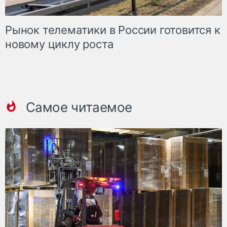
Рынок телематики в России готовится к
новому циклу роста
Самое читаемое