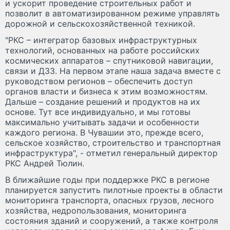
и ускорит проведение строительных работ и
позволит в автоматизированном режиме управлять
дорожной и сельскохозяйственной техникой.
"РКС – интегратор базовых инфраструктурных
технологий, основанных на работе российских
космических аппаратов – спутниковой навигации,
связи и ДЗЗ. На первом этапе наша задача вместе с
руководством регионов – обеспечить доступ
органов власти и бизнеса к этим возможностям.
Дальше – создание решений и продуктов на их
основе. Тут все индивидуально, и мы готовы
максимально учитывать задачи и особенности
каждого региона. В Чувашии это, прежде всего,
сельское хозяйство, строительство и транспортная
инфраструктура", - отметил генеральный директор
РКС Андрей Тюлин.
В ближайшие годы при поддержке РКС в регионе
планируется запустить пилотные проекты в области
мониторинга транспорта, опасных грузов, лесного
хозяйства, недропользования, мониторинга
состояния зданий и сооружений, а также контроля