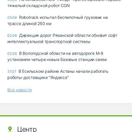
тяжелый складской робот CGN
Robotrack испытал беспилотный грузовик на
05.08
трассе длиной 260 км
Дирекция дорог Рязанской области обновит софт
02.08
интеллектуальной транспортной системы
В Вологодской области на автодороге М-8
02.08
установили четыре новые базовые станции связи
В Есильском районе Астаны начали работать
31.07
роботы-доставщики "Яндекса"
Все новости
Центр