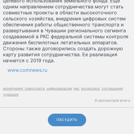
целевого использования земельного фонда. Еще
одним направлением сотрудничества могут стать
совместные проекты в области высокоточного
сельского хозяйства, внедрения цифровых систем
обеспечения работы общественного транспорта и
развертывания в Чувашии регионального сегмента
создаваемой в РКС федеральной системы контроля
движения беспилотных летательных аппаратов.
Стороны также договорились создать дорожную
карту развития сотрудничества. Ее реализация
начнется с 2019 года.
www.comnews.ru
мониторинг транспорта
цифровизация
ркс
роскосмос
соглашения
чувашия
8 просмотров всего.
ОБСУДИТЬ