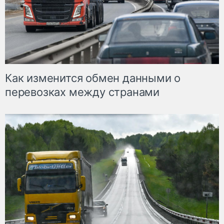
Как изменится обмен данными о
перевозках между странами