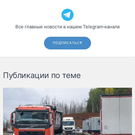
Все главные новости в нашем Telegram‑канале
ПОДПИСАТЬСЯ
Публикации по теме