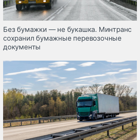
Без бумажки — не букашка. Минтранс
сохранил бумажные перевозочные
документы