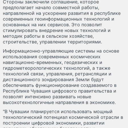
Стороны заключили соглашение, которое
предполагает начало совместной работы,
направленной на ускорение развития в республике
современных геоинформационных технологий и
основанных на них сервисов. Это позволит
стимулировать внедрение новых технологий и
методик работы в сельском хозяйстве,
строительстве, управлении территориями.
Информационно-управляющие системы на основе
использования современных космических
навигационно-временных, геодезических и
гидрометеорологических технологий, а также
технологий связи, управления, ретрансляции и
дистанционного зондирования Земли будут
обеспечивать функционирование создаваемого в
Республике Чувашия цифрового правительства и
позволят интенсивно развивать новые
высокотехнологичные направления в экономике.
"В Чувашии планируется использовать мощный
технологический потенциал космической отрасли в
построении цифровой экономики, развитии