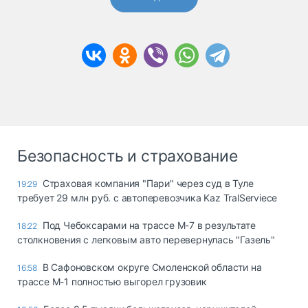
Безопасность и страхование
Страховая компания "Пари" через суд в Туле
19:29
требует 29 млн руб. с автоперевозчика Kaz TralServiece
Под Чебоксарами на трассе М-7 в результате
18:22
столкновения с легковым авто перевернулась "Газель"
В Сафоновском округе Смоленской области на
16:58
трассе М-1 полностью выгорел грузовик