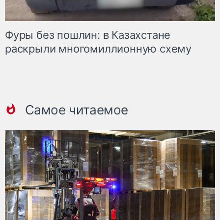
Фуры без пошлин: в Казахстане
раскрыли многомиллионную схему
Самое читаемое