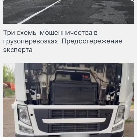
Три схемы мошенничества в
грузоперевозках. Предостережение
эксперта