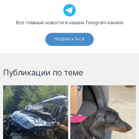
Все главные новости в нашем Telegram‑канале
ПОДПИСАТЬСЯ
Публикации по теме