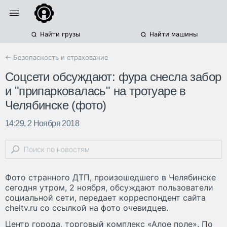
Найти грузы
Найти машины
← Безопасность и страхование
Соцсети обсуждают: фура снесла забор
и "припарковалась" на тротуаре в
Челябинске (фото)
14:29, 2 Ноября 2018
Фото странного ДТП, произошедшего в Челябинске
сегодня утром, 2 ноября, обсуждают пользователи
социальной сети, передает корреспондент сайта
cheltv.ru со ссылкой на фото очевидцев.
Центр города, торговый комплекс «Алое поле». По