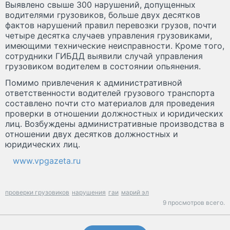
Выявлено свыше 300 нарушений, допущенных
водителями грузовиков, больше двух десятков
фактов нарушений правил перевозки грузов, почти
четыре десятка случаев управления грузовиками,
имеющими технические неисправности. Кроме того,
сотрудники ГИБДД выявили случай управления
грузовиком водителем в состоянии опьянения.
Помимо привлечения к административной
ответственности водителей грузового транспорта
составлено почти сто материалов для проведения
проверки в отношении должностных и юридических
лиц. Возбуждены административные производства в
отношении двух десятков должностных и
юридических лиц.
www.vpgazeta.ru
проверки грузовиков
нарушения
гаи
марий эл
9 просмотров всего.