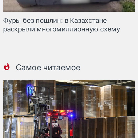
Фуры без пошлин: в Казахстане
раскрыли многомиллионную схему
Самое читаемое