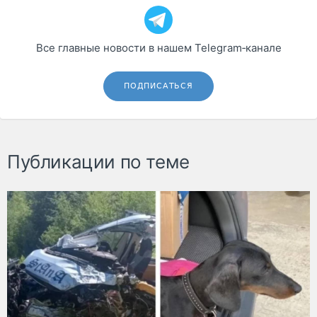
Все главные новости в нашем Telegram‑канале
ПОДПИСАТЬСЯ
Публикации по теме