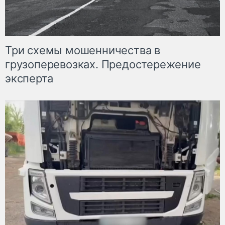
Три схемы мошенничества в
грузоперевозках. Предостережение
эксперта