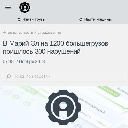
Найти грузы
Найти машины
← Безопасность и страхование
В Марий Эл на 1200 большегрузов
пришлось 300 нарушений
07:48, 2 Ноября 2018