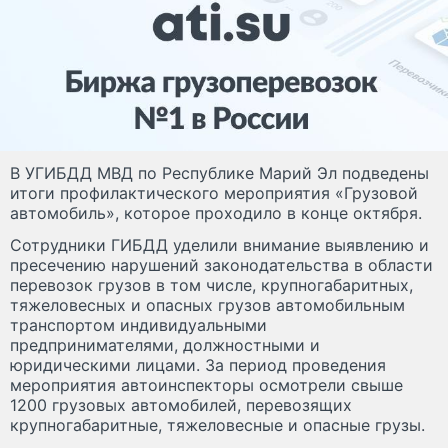
В УГИБДД МВД по Республике Марий Эл подведены
итоги профилактического мероприятия «Грузовой
автомобиль», которое проходило в конце октября.
Сотрудники ГИБДД уделили внимание выявлению и
пресечению нарушений законодательства в области
перевозок грузов в том числе, крупногабаритных,
тяжеловесных и опасных грузов автомобильным
транспортом индивидуальными
предпринимателями, должностными и
юридическими лицами. За период проведения
мероприятия автоинспекторы осмотрели свыше
1200 грузовых автомобилей, перевозящих
крупногабаритные, тяжеловесные и опасные грузы.