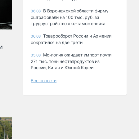
В Воронежской области фирму
06.08
оштрафовали на 100 тыс. руб. за
трудоустройство экс-таможенника
Товарооборот России и Армении
06.08
сократился на две трети
и
Монголия ожидает импорт почти
05.08
271 тыс. тонн нефтепродуктов из
России, Китая и Южной Кореи
Все новости