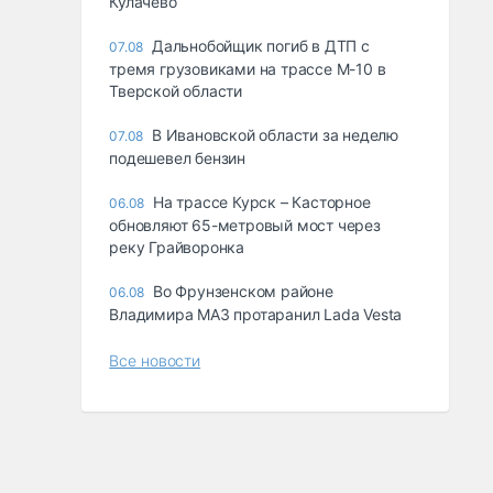
Кулачево
Дальнобойщик погиб в ДТП с
07.08
тремя грузовиками на трассе М-10 в
Тверской области
В Ивановской области за неделю
07.08
подешевел бензин
На трассе Курск – Касторное
06.08
обновляют 65-метровый мост через
реку Грайворонка
Во Фрунзенском районе
06.08
Владимира МАЗ протаранил Lada Vesta
Все новости