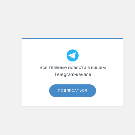
Все главные новости в нашем
Telegram‑канале
ПОДПИСАТЬСЯ