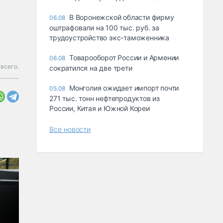
В Воронежской области фирму
06.08
оштрафовали на 100 тыс. руб. за
трудоустройство экс-таможенника
Товарооборот России и Армении
06.08
 всего.
сократился на две трети
Монголия ожидает импорт почти
05.08
271 тыс. тонн нефтепродуктов из
России, Китая и Южной Кореи
Все новости