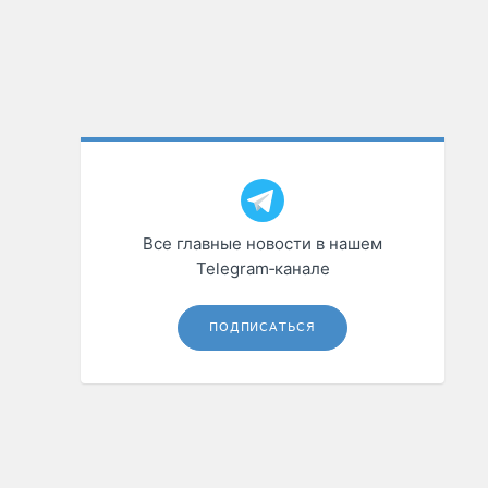
Все главные новости в нашем
Telegram‑канале
ПОДПИСАТЬСЯ