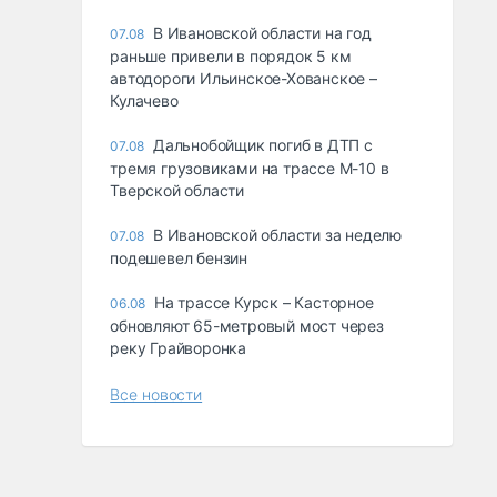
В Ивановской области на год
07.08
раньше привели в порядок 5 км
автодороги Ильинское-Хованское –
Кулачево
Дальнобойщик погиб в ДТП с
07.08
тремя грузовиками на трассе М-10 в
Тверской области
В Ивановской области за неделю
07.08
подешевел бензин
На трассе Курск – Касторное
06.08
обновляют 65-метровый мост через
реку Грайворонка
Все новости