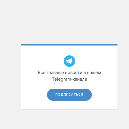
Все главные новости в нашем
Telegram‑канале
ПОДПИСАТЬСЯ