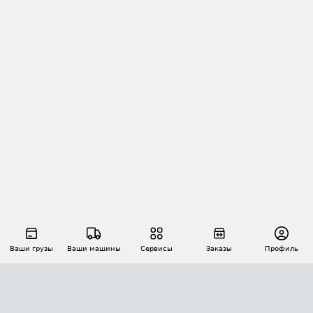
Ваши грузы
Ваши машины
Сервисы
Заказы
Профиль