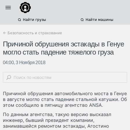
Найти грузы
Найти машины
← Безопасность и страхование
Причиной обрушения эстакады в Генуе
могло стать падение тяжелого груза
04:00, 3 Ноября 2018
Причиной обрушения автомобильного моста в Генуе
в августе могло стать падение стальной катушки. Об
этом сообщило в пятницу агентство ANSA.
По данным агентства, такую версию высказал
инженер, бывший президент компании,
занимавшейся ремонтом эстакады, Агостино