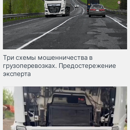
Три схемы мошенничества в
грузоперевозках. Предостережение
эксперта