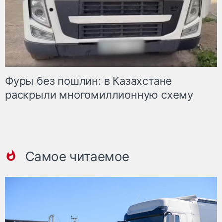
Фуры без пошлин: в Казахстане
раскрыли многомиллионную схему
Самое читаемое