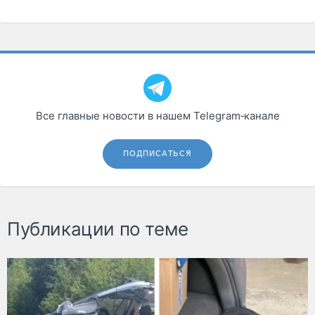
Все главные новости в нашем Telegram‑канале
ПОДПИСАТЬСЯ
Публикации по теме