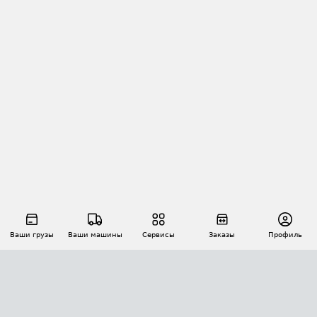
Ваши грузы
Ваши машины
Сервисы
Заказы
Профиль