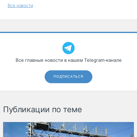
Все новости
Все главные новости в нашем Telegram‑канале
ПОДПИСАТЬСЯ
Публикации по теме