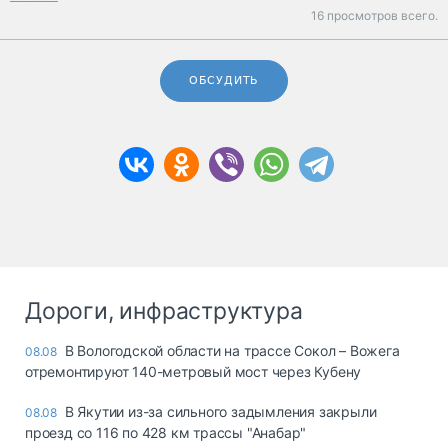
16 просмотров всего.
ОБСУДИТЬ
Дороги, инфраструктура
В Вологодской области на трассе Сокол – Вожега
08.08
отремонтируют 140-метровый мост через Кубену
В Якутии из-за сильного задымления закрыли
08.08
проезд со 116 по 428 км трассы "Анабар"