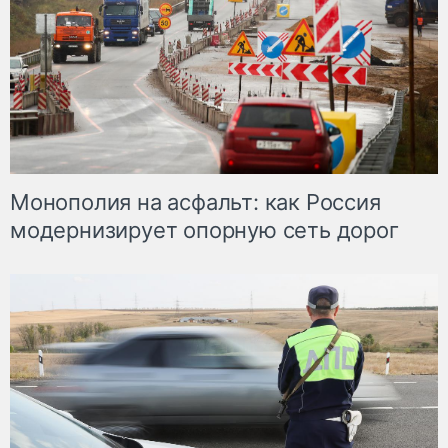
Монополия на асфальт: как Россия
модернизирует опорную сеть дорог