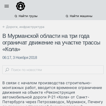
Найти грузы
Найти машины
← Дороги, инфраструктура
В Мурманской области на три года
ограничат движение на участке трассы
«Кола»
06:17, 3 Ноября 2018
В связи с началом производства строительно-
монтажных работ, вводится временное ограничение
движения на объекте «Реконструкция
автомобильной дороги Р-21 «Кола» от Санкт-
Петербурга через Петрозаводск, Мурманск, Печенгу