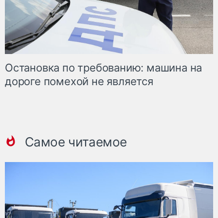
Остановка по требованию: машина на
дороге помехой не является
Самое читаемое