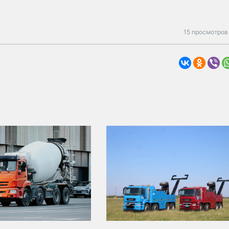
15 просмотров