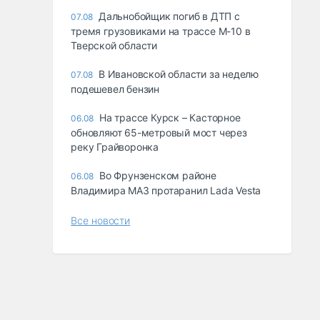
Дальнобойщик погиб в ДТП с
07.08
тремя грузовиками на трассе М-10 в
Тверской области
В Ивановской области за неделю
07.08
подешевел бензин
На трассе Курск – Касторное
06.08
обновляют 65-метровый мост через
реку Грайворонка
Во Фрунзенском районе
06.08
Владимира МАЗ протаранил Lada Vesta
Все новости