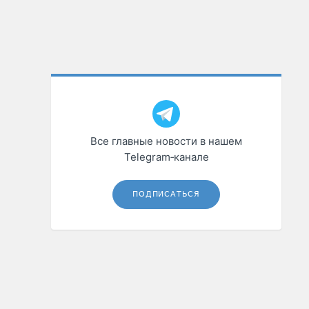
Все главные новости в нашем
Telegram‑канале
ПОДПИСАТЬСЯ