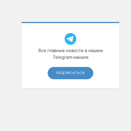
Все главные новости в нашем
Telegram‑канале
ПОДПИСАТЬСЯ