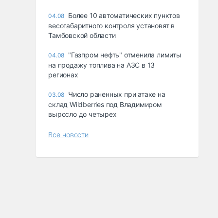
Более 10 автоматических пунктов
04.08
весогабаритного контроля установят в
Тамбовской области
"Газпром нефть" отменила лимиты
04.08
на продажу топлива на АЗС в 13
регионах
Число раненных при атаке на
03.08
склад Wildberries под Владимиром
выросло до четырех
Все новости