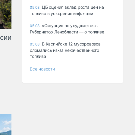
ЦБ оценил вклад роста цен на
05.08
топливо в ускорение инфляции
«Ситуация не ухудшается».
05.08
Губернатор Ленобласти — о топливе
ссии
В Каспийске 12 мусоровозов
05.08
сломались из-за некачественного
топлива
Все новости