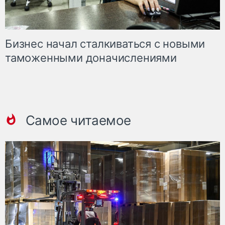
Бизнес начал сталкиваться с новыми
таможенными доначислениями
Самое читаемое