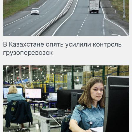
В Казахстане опять усилили контроль
грузоперевозок