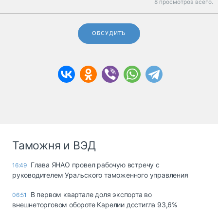
8 просмотров всего.
ОБСУДИТЬ
Таможня и ВЭД
Глава ЯНАО провел рабочую встречу с
16:49
руководителем Уральского таможенного управления
В первом квартале доля экспорта во
06:51
внешнеторговом обороте Карелии достигла 93,6%