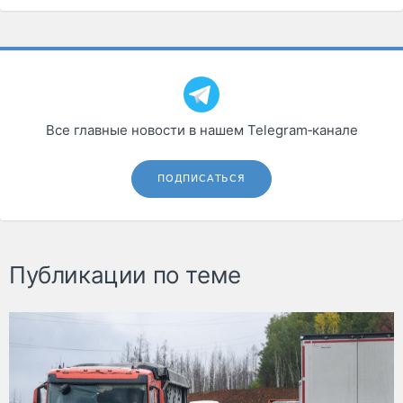
Все главные новости в нашем Telegram‑канале
ПОДПИСАТЬСЯ
Публикации по теме