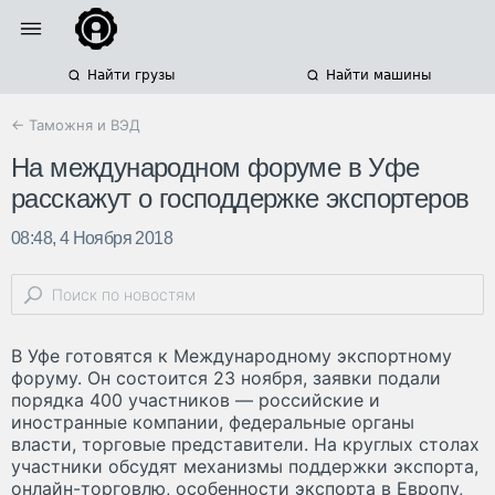
Найти грузы
Найти машины
← Таможня и ВЭД
На международном форуме в Уфе
расскажут о господдержке экспортеров
08:48, 4 Ноября 2018
В Уфе готовятся к Международному экспортному
форуму. Он состоится 23 ноября, заявки подали
порядка 400 участников — российские и
иностранные компании, федеральные органы
власти, торговые представители. На круглых столах
участники обсудят механизмы поддержки экспорта,
онлайн-торговлю, особенности экспорта в Европу,