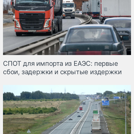
СПОТ для импорта из ЕАЭС: первые
сбои, задержки и скрытые издержки