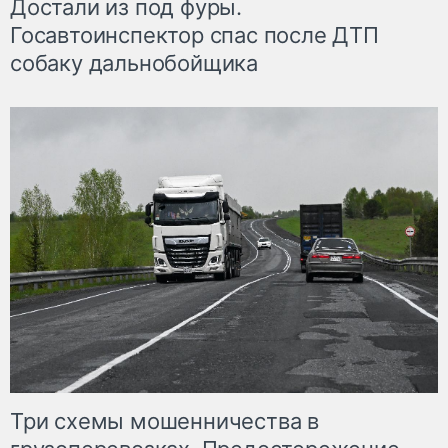
Достали из под фуры.
Госавтоинспектор спас после ДТП
собаку дальнобойщика
Три схемы мошенничества в