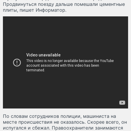
Продвинуться поезду дальше помешали цементные
плиты, пишет Информатор.
По словам сотрудников полиции, машиниста на
месте происшествия не оказалось. Скорее всего, он
испугался и сбежал. Правоохранители занимаются