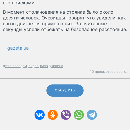
его поисками.
В момент столкновения на стоянке было около
десяти человек. Очевидцы говорят, что увидели, как
вагон двигается прямо на них. За считанные
секунды успели отбежать на безопасное расстояние.
gazeta.ua
дтп с поездом
видео
киев
украина
10 просмотров всего.
ОБСУДИТЬ