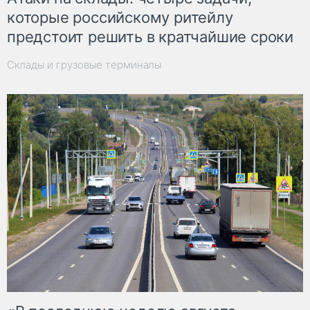
которые российскому ритейлу
предстоит решить в кратчайшие сроки
Склады и грузовые терминалы