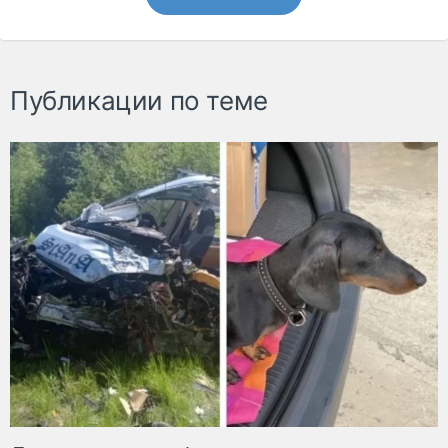
Публикации по теме