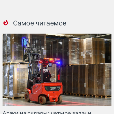
Самое читаемое
Атаки на склады: четыре задачи,