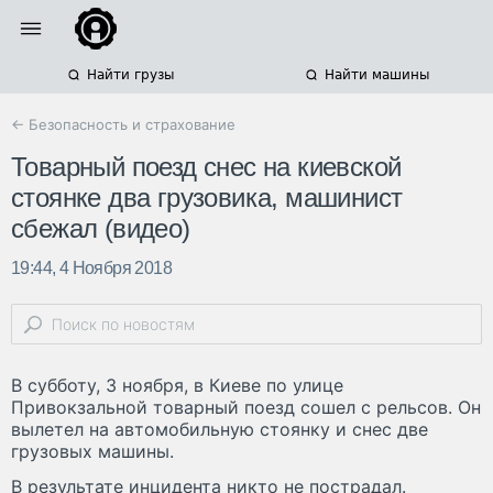
Найти грузы
Найти машины
← Безопасность и страхование
Товарный поезд снес на киевской
стоянке два грузовика, машинист
сбежал (видео)
19:44, 4 Ноября 2018
В субботу, 3 ноября, в Киеве по улице
Привокзальной товарный поезд сошел с рельсов. Он
вылетел на автомобильную стоянку и снес две
грузовых машины.
В результате инцидента никто не пострадал.