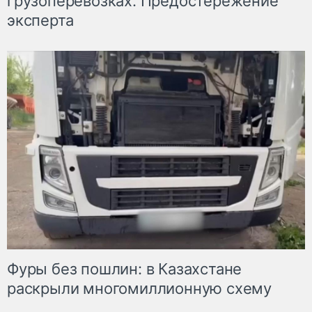
грузоперевозках. Предостережение
эксперта
Фуры без пошлин: в Казахстане
раскрыли многомиллионную схему