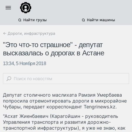
Найти грузы
Найти машины
← Дороги, инфраструктура
"Это что-то страшное" - депутат
высказалась о дорогах в Астане
13:34, 5 Ноября 2018
Депутат столичного маслихата Рамзия Умербаева
попросила отремонтировать дороги в микрорайоне
Чубары, передает корреспондент Tengrinews.kz.
"Асхат Жиенбаевич (Карагойшин - руководитель
Управления транспорта и развития дорожно-
транспортной инфраструктуры), я уже не знаю, как