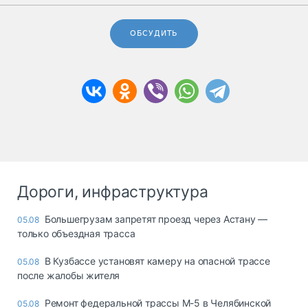
ОБСУДИТЬ
Дороги, инфраструктура
Большегрузам запретят проезд через Астану —
05.08
только объездная трасса
В Кузбассе установят камеру на опасной трассе
05.08
после жалобы жителя
Ремонт федеральной трассы М-5 в Челябинской
05.08