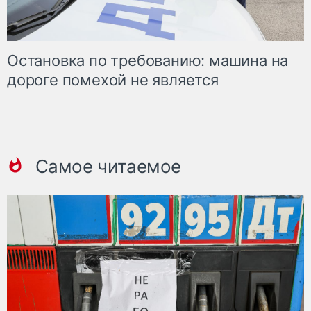
Остановка по требованию: машина на
дороге помехой не является
Самое читаемое