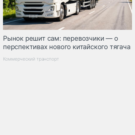
Рынок решит сам: перевозчики — о
перспективах нового китайского тягача
Коммерческий транспорт