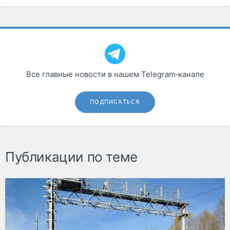
Все главные новости в нашем Telegram‑канале
ПОДПИСАТЬСЯ
Публикации по теме