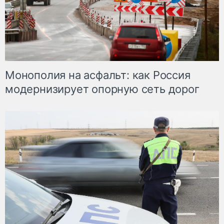
Монополия на асфальт: как Россия
модернизирует опорную сеть дорог