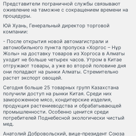
Представители пограничной службы связывают
оживление на таможне с сокращением времени на
процедуры.
Юй Хуань, Генеральный директор торговой
компании:
- После открытия новой автомагистрали и
автомобильного пункта пропуска «Хоргос – Нұр
Жолы» на доставку товаров из Хоргоса в Алматы
уходит не больше четырех часов. Утром в Китае
отгружают товары, а уже во второй половине дня
они попадают на рынки Алматы. Стремительно
растет экспорт овощей.
Сегодня больше 25 товарных групп Казахстана
получили доступ на рынки Китая. Среди них
замороженное мясо, кондитерские изделия,
продукция растениеводства и обрабатывающей
промышленности. Особенно ценится среди
потребителей Поднебесной экологически чистый
мед.
Анатолий Добровольский, вице-президент Союза