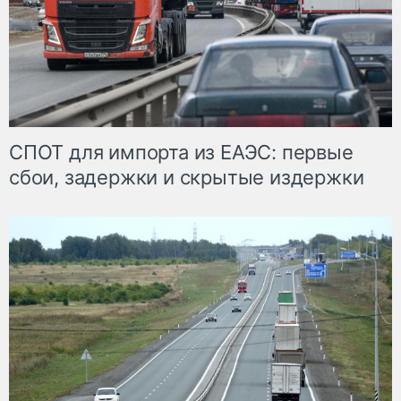
СПОТ для импорта из ЕАЭС: первые
сбои, задержки и скрытые издержки