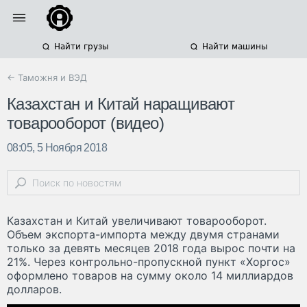
Найти грузы
Найти машины
← Таможня и ВЭД
Казахстан и Китай наращивают
товарооборот (видео)
08:05, 5 Ноября 2018
Казахстан и Китай увеличивают товарооборот.
Объем экспорта-импорта между двумя странами
только за девять месяцев 2018 года вырос почти на
21%. Через контрольно-пропускной пункт «Хоргос»
оформлено товаров на сумму около 14 миллиардов
долларов.