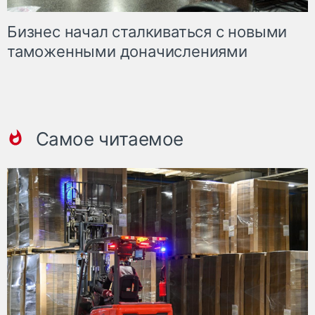
Бизнес начал сталкиваться с новыми
таможенными доначислениями
Самое читаемое