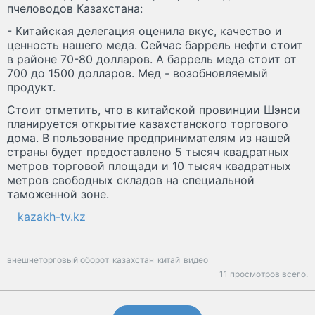
пчеловодов Казахстана:
- Китайская делегация оценила вкус, качество и
ценность нашего меда. Сейчас баррель нефти стоит
в районе 70-80 долларов. А баррель меда стоит от
700 до 1500 долларов. Мед - возобновляемый
продукт.
Стоит отметить, что в китайской провинции Шэнси
планируется открытие казахстанского торгового
дома. В пользование предпринимателям из нашей
страны будет предоставлено 5 тысяч квадратных
метров торговой площади и 10 тысяч квадратных
метров свободных складов на специальной
таможенной зоне.
kazakh-tv.kz
внешнеторговый оборот
казахстан
китай
видео
11 просмотров всего.