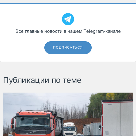
Все главные новости в нашем Telegram‑канале
ПОДПИСАТЬСЯ
Публикации по теме