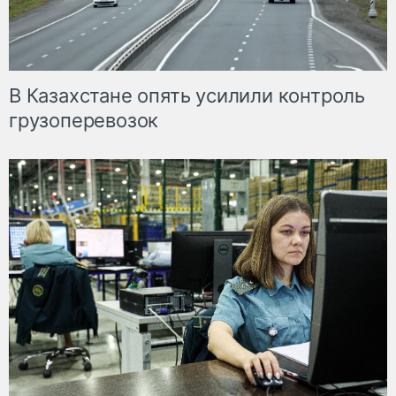
В Казахстане опять усилили контроль
грузоперевозок